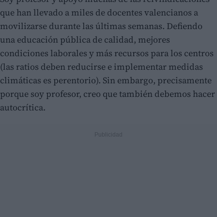
que han llevado a miles de docentes valencianos a
movilizarse durante las últimas semanas. Defiendo
una educación pública de calidad, mejores
condiciones laborales y más recursos para los centros
(las ratios deben reducirse e implementar medidas
climáticas es perentorio). Sin embargo, precisamente
porque soy profesor, creo que también debemos hacer
autocrítica.