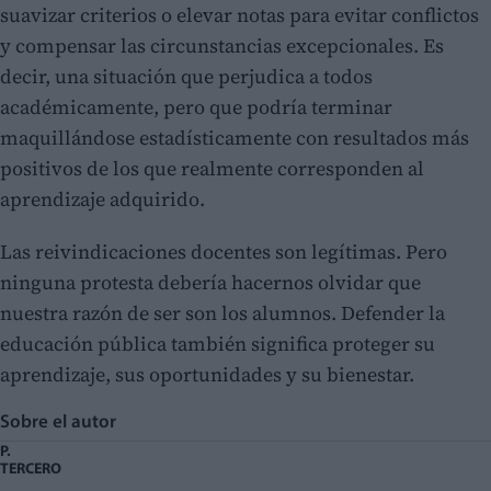
suavizar criterios o elevar notas para evitar conflictos
y compensar las circunstancias excepcionales. Es
decir, una situación que perjudica a todos
académicamente, pero que podría terminar
maquillándose estadísticamente con resultados más
positivos de los que realmente corresponden al
aprendizaje adquirido.
Las reivindicaciones docentes son legítimas. Pero
ninguna protesta debería hacernos olvidar que
nuestra razón de ser son los alumnos. Defender la
educación pública también significa proteger su
aprendizaje, sus oportunidades y su bienestar.
Sobre el autor
P.
TERCERO