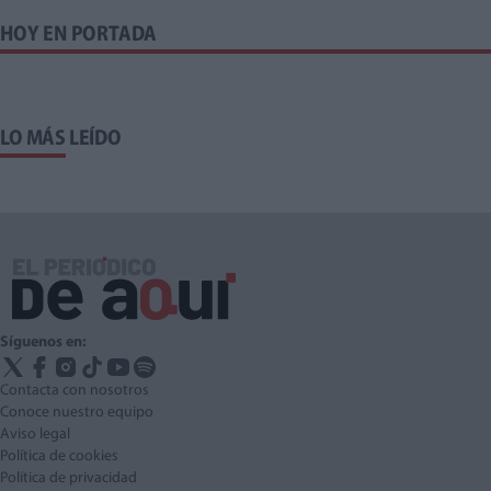
HOY EN PORTADA
LO MÁS LEÍDO
Síguenos en:
Contacta con nosotros
Conoce nuestro equipo
Aviso legal
Política de cookies
Política de privacidad