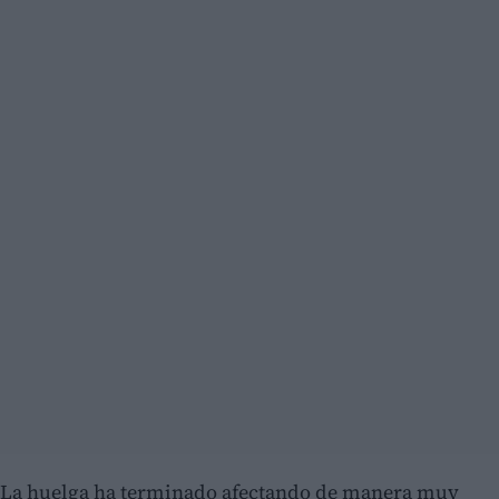
La huelga ha terminado afectando de manera muy