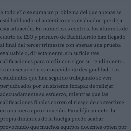
A todo ello se suma un problema del que apenas se
está hablando: el auténtico caos evaluador que deja
esta situación. En numerosos centros, los alumnos de
cuarto de ESO y primero de Bachillerato han llegado
al final del tercer trimestre con apenas una prueba
evaluable o, directamente, sin suficientes
calificaciones para medir con rigor su rendimiento.
La consecuencia es una evidente desigualdad. Los
estudiantes que han seguido trabajando se ven
perjudicados por un sistema incapaz de reflejar
adecuadamente su esfuerzo, mientras que las
calificaciones finales corren el riesgo de convertirse
en una mera aproximación. Paradójicamente, la
propia dinámica de la huelga puede acabar
provocando que muchos equipos docentes opten por