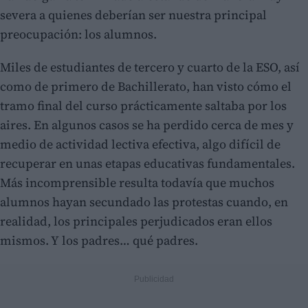
severa a quienes deberían ser nuestra principal
preocupación: los alumnos.
Miles de estudiantes de tercero y cuarto de la ESO, así
como de primero de Bachillerato, han visto cómo el
tramo final del curso prácticamente saltaba por los
aires. En algunos casos se ha perdido cerca de mes y
medio de actividad lectiva efectiva, algo difícil de
recuperar en unas etapas educativas fundamentales.
Más incomprensible resulta todavía que muchos
alumnos hayan secundado las protestas cuando, en
realidad, los principales perjudicados eran ellos
mismos. Y los padres… qué padres.