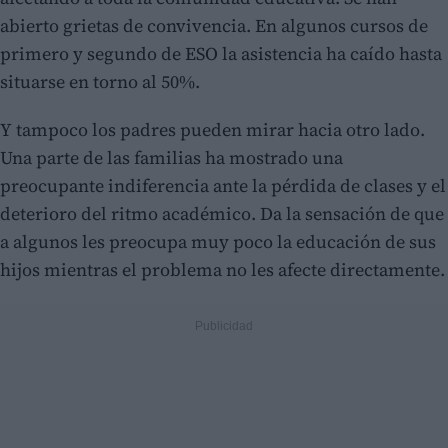
abierto grietas de convivencia. En algunos cursos de
primero y segundo de ESO la asistencia ha caído hasta
situarse en torno al 50%.
Y tampoco los padres pueden mirar hacia otro lado.
Una parte de las familias ha mostrado una
preocupante indiferencia ante la pérdida de clases y el
deterioro del ritmo académico. Da la sensación de que
a algunos les preocupa muy poco la educación de sus
hijos mientras el problema no les afecte directamente.