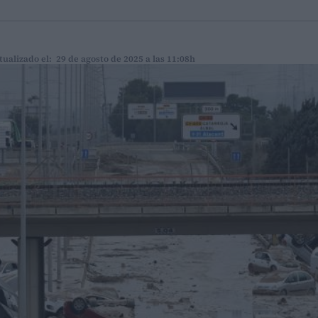
tualizado el: 29 de agosto de 2025 a las 11:08h