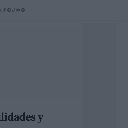
lidades y