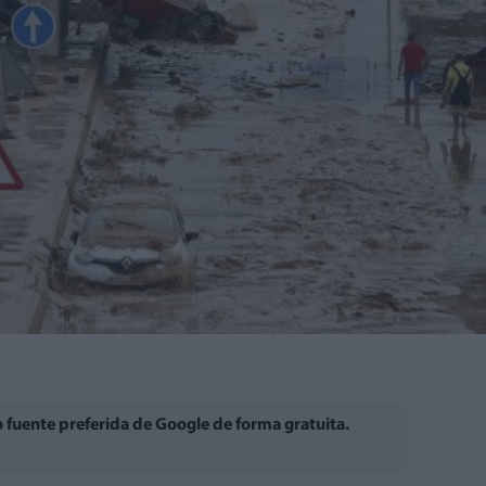
fuente preferida de Google de forma gratuita.