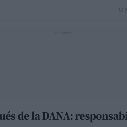
ués de la DANA: responsabi