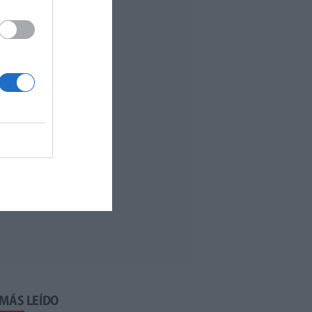
 MÁS LEÍDO