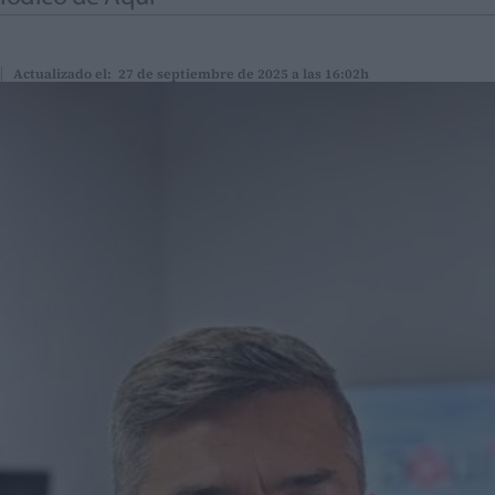
h
Actualizado el: 27 de septiembre de 2025 a las 16:02h