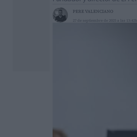
PERE VALENCIANO
27 de septiembre de 2025 a las 13:42