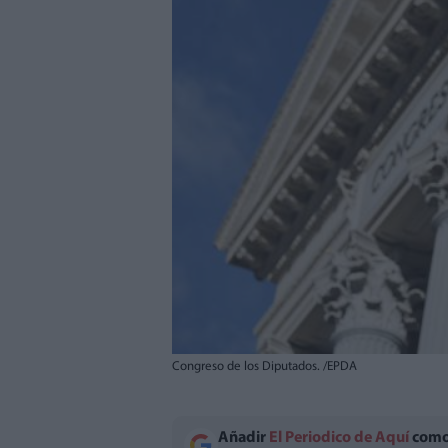
Congreso de los Diputados. /EPDA
Añadir
El Periodico de Aquí
como 