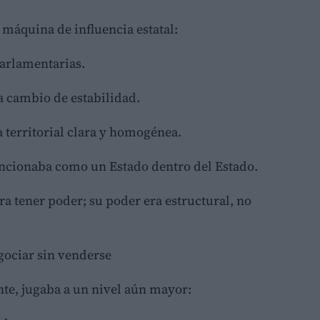
 máquina de influencia estatal:
arlamentarias.
 cambio de estabilidad.
 territorial clara y homogénea.
uncionaba como un Estado dentro del Estado.
ra tener poder; su poder era estructural, no
egociar sin venderse
ente, jugaba a un nivel aún mayor: