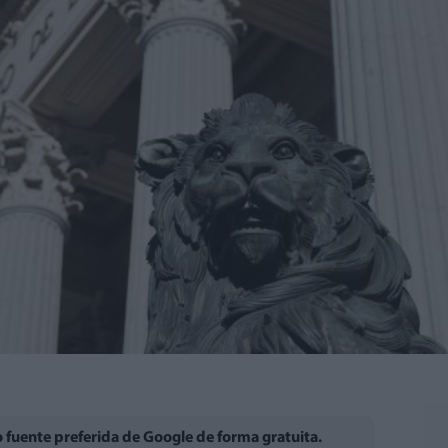
fuente preferida de Google de forma gratuita.