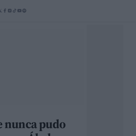
ue nunca pudo