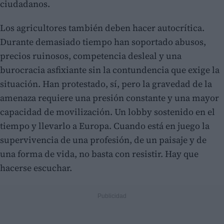
ciudadanos.
Los agricultores también deben hacer autocrítica.
Durante demasiado tiempo han soportado abusos,
precios ruinosos, competencia desleal y una
burocracia asfixiante sin la contundencia que exige la
situación. Han protestado, sí, pero la gravedad de la
amenaza requiere una presión constante y una mayor
capacidad de movilización. Un lobby sostenido en el
tiempo y llevarlo a Europa. Cuando está en juego la
supervivencia de una profesión, de un paisaje y de
una forma de vida, no basta con resistir. Hay que
hacerse escuchar.