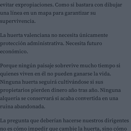
evitar expropiaciones. Como si bastara con dibujar
una línea en un mapa para garantizar su
supervivencia.
La huerta valenciana no necesita únicamente
protección administrativa. Necesita futuro
económico.
Porque ningún paisaje sobrevive mucho tiempo si
quienes viven en él no pueden ganarse la vida.
Ninguna huerta seguirá cultivándose si sus
propietarios pierden dinero año tras año. Ninguna
alquería se conservará si acaba convertida en una
ruina abandonada.
La pregunta que deberían hacerse nuestros dirigentes
no es cómo impedir que cambie la huerta, sino cómo