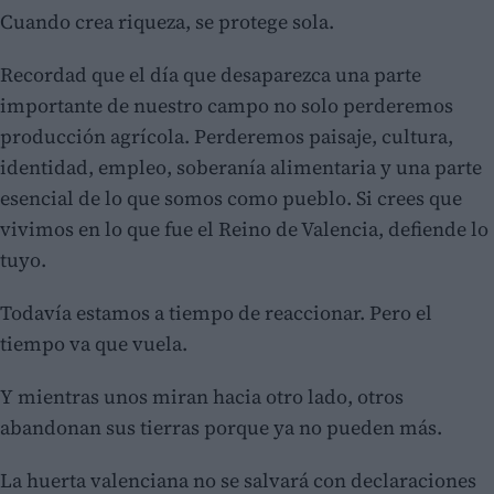
Cuando crea riqueza, se protege sola.
Recordad que el día que desaparezca una parte
importante de nuestro campo no solo perderemos
producción agrícola. Perderemos paisaje, cultura,
identidad, empleo, soberanía alimentaria y una parte
esencial de lo que somos como pueblo. Si crees que
vivimos en lo que fue el Reino de Valencia, defiende lo
tuyo.
Todavía estamos a tiempo de reaccionar. Pero el
tiempo va que vuela.
Y mientras unos miran hacia otro lado, otros
abandonan sus tierras porque ya no pueden más.
La huerta valenciana no se salvará con declaraciones