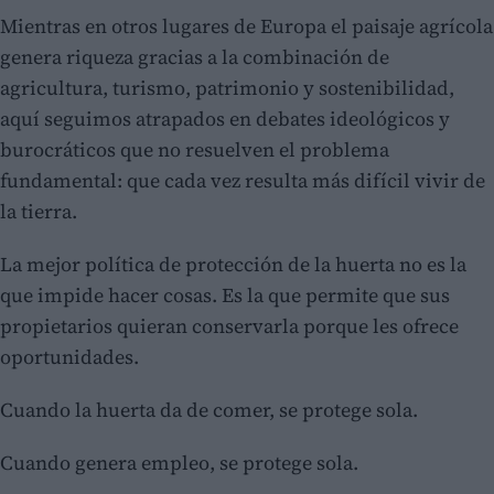
Mientras en otros lugares de Europa el paisaje agrícola
genera riqueza gracias a la combinación de
agricultura, turismo, patrimonio y sostenibilidad,
aquí seguimos atrapados en debates ideológicos y
burocráticos que no resuelven el problema
fundamental: que cada vez resulta más difícil vivir de
la tierra.
La mejor política de protección de la huerta no es la
que impide hacer cosas. Es la que permite que sus
propietarios quieran conservarla porque les ofrece
oportunidades.
Cuando la huerta da de comer, se protege sola.
Cuando genera empleo, se protege sola.