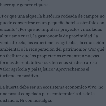
hacer que genere riqueza.
¿Por qué una alquería histórica rodeada de campos no
puede convertirse en un pequeño hotel sostenible con
encanto? ¿Por qué no impulsar proyectos vinculados
al turismo rural, la gastronomía de proximidad, la
venta directa, las experiencias agrícolas, la educación
ambiental o la recuperación del patrimonio? ¿Por qué
no facilitar que los propietarios encuentren nuevas
formas de rentabilizar sus terrenos sin destruir su
valor agrícola y paisajístico? Aprovechemos el
turismo en positivo.
La huerta debe ser un ecosistema económico vivo, no
una postal congelada para contemplarla desde la
distancia. Ni con nostalgia.