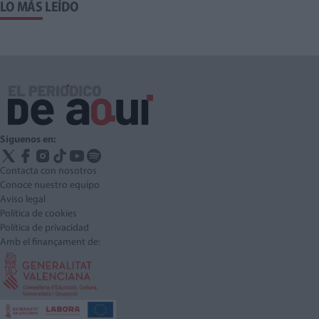
LO MÁS LEÍDO
Síguenos en:
Contacta con nosotros
Conoce nuestro equipo
Aviso legal
Política de cookies
Política de privacidad
Amb el finançament de: