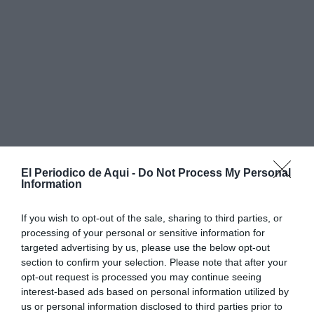
El Periodico de Aqui -
Do Not Process My Personal
Information
If you wish to opt-out of the sale, sharing to third parties, or
processing of your personal or sensitive information for
targeted advertising by us, please use the below opt-out
section to confirm your selection. Please note that after your
opt-out request is processed you may continue seeing
interest-based ads based on personal information utilized by
us or personal information disclosed to third parties prior to