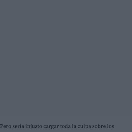
Pero sería injusto cargar toda la culpa sobre los