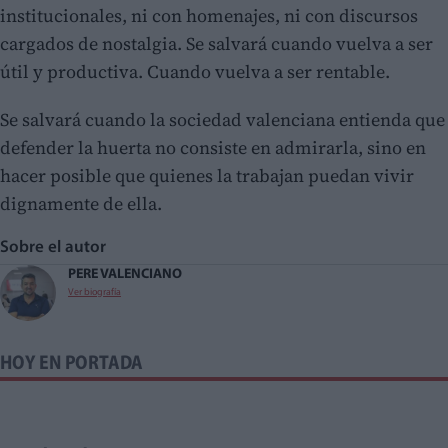
institucionales, ni con homenajes, ni con discursos
cargados de nostalgia. Se salvará cuando vuelva a ser
útil y productiva. Cuando vuelva a ser rentable.
Se salvará cuando la sociedad valenciana entienda que
defender la huerta no consiste en admirarla, sino en
hacer posible que quienes la trabajan puedan vivir
dignamente de ella.
Sobre el autor
PERE VALENCIANO
Ver biografía
HOY EN PORTADA