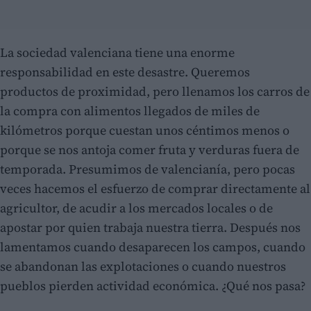
La sociedad valenciana tiene una enorme
responsabilidad en este desastre. Queremos
productos de proximidad, pero llenamos los carros de
la compra con alimentos llegados de miles de
kilómetros porque cuestan unos céntimos menos o
porque se nos antoja comer fruta y verduras fuera de
temporada. Presumimos de valencianía, pero pocas
veces hacemos el esfuerzo de comprar directamente al
agricultor, de acudir a los mercados locales o de
apostar por quien trabaja nuestra tierra. Después nos
lamentamos cuando desaparecen los campos, cuando
se abandonan las explotaciones o cuando nuestros
pueblos pierden actividad económica. ¿Qué nos pasa?