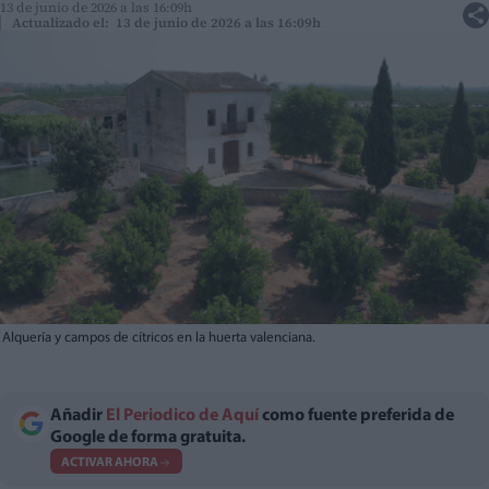
13 de junio de 2026 a las 16:09h
Actualizado el: 13 de junio de 2026 a las 16:09h
Alquería y campos de cítricos en la huerta valenciana.
Añadir
El Periodico de Aquí
como fuente preferida de
Google de forma gratuita.
ACTIVAR AHORA