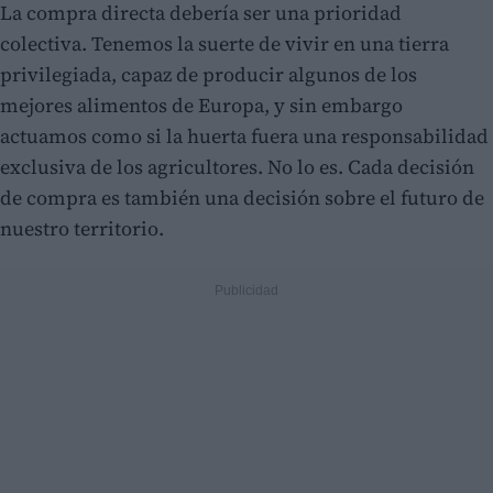
La compra directa debería ser una prioridad
colectiva. Tenemos la suerte de vivir en una tierra
privilegiada, capaz de producir algunos de los
mejores alimentos de Europa, y sin embargo
actuamos como si la huerta fuera una responsabilidad
exclusiva de los agricultores. No lo es. Cada decisión
de compra es también una decisión sobre el futuro de
nuestro territorio.