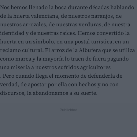
Nos hemos llenado la boca durante décadas hablando
de la huerta valenciana, de nuestros naranjos, de
nuestros arrozales, de nuestras verduras, de nuestra
identidad y de nuestras raíces. Hemos convertido la
huerta en un símbolo, en una postal turística, en un
reclamo cultural. El arroz de la Albufera que se utiliza
como marca y la mayoría lo traen de fuera pagando
una miseria a nuestros sufridos agricultores
. Pero cuando llega el momento de defenderla de
verdad, de apostar por ella con hechos y no con
discursos, la abandonamos a su suerte.