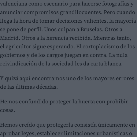
valenciana como escenario para hacerse fotografías y
anunciar compromisos grandilocuentes. Pero cuando
llega la hora de tomar decisiones valientes, la mayoría
se pone de perfil. Unos culpan a Bruselas. Otros a
Madrid. Otros a la herencia recibida. Mientras tanto,
el agricultor sigue esperando. El cortoplacismo de los
gobiernos y de los cargos juegan en contra. La nula
reivindicación de la sociedad les da carta blanca.
Y quizá aquí encontramos uno de los mayores errores
de las últimas décadas.
Hemos confundido proteger la huerta con prohibir
cosas.
Hemos creído que protegerla consistía únicamente en
aprobar leyes, establecer limitaciones urbanísticas o