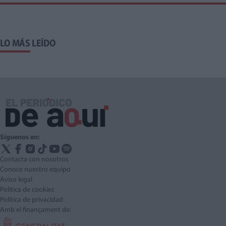
LO MÁS LEÍDO
Síguenos en:
Contacta con nosotros
Conoce nuestro equipo
Aviso legal
Política de cookies
Política de privacidad
Amb el finançament de: