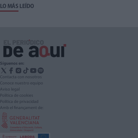
LO MÁS LEÍDO
Síguenos en:
Contacta con nosotros
Conoce nuestro equipo
Aviso legal
Política de cookies
Política de privacidad
Amb el finançament de: