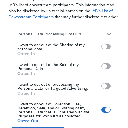
IAB’s list of downstream participants. This information may
also be disclosed by us to third parties on the
IAB’s List of
Downstream Participants
that may further disclose it to other
third parties.
Personal Data Processing Opt Outs
I want to opt-out of the Sharing of my
personal data.
Opted In
I want to opt-out of the Sale of my
Personal Data.
Opted In
I want to opt-out of processing my
Personal Data for Targeted Advertising.
Opted In
I want to opt-out of Collection, Use,
Retention, Sale, and/or Sharing of my
Personal Data that Is Unrelated with the
Purposes for which it was collected.
Opted Out