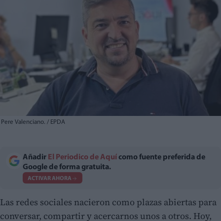
Pere Valenciano. / EPDA
Añadir
El Periodico de Aquí
como fuente preferida de
Google de forma gratuita.
ACTIVAR AHORA
Las redes sociales nacieron como plazas abiertas para
conversar, compartir y acercarnos unos a otros. Hoy,