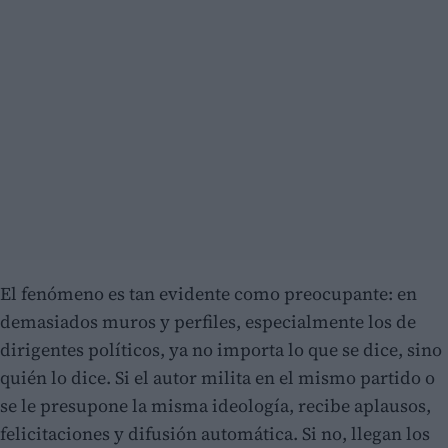
El fenómeno es tan evidente como preocupante: en
demasiados muros y perfiles, especialmente los de
dirigentes políticos, ya no importa lo que se dice, sino
quién lo dice. Si el autor milita en el mismo partido o
se le presupone la misma ideología, recibe aplausos,
felicitaciones y difusión automática. Si no, llegan los