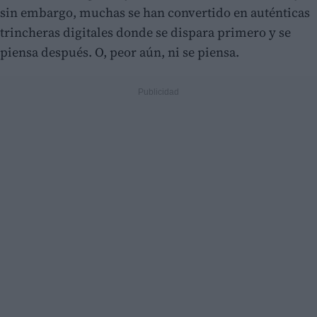
sin embargo, muchas se han convertido en auténticas
trincheras digitales donde se dispara primero y se
piensa después. O, peor aún, ni se piensa.