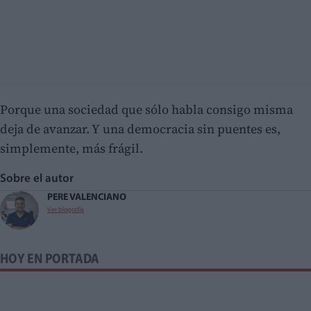
Porque una sociedad que sólo habla consigo misma
deja de avanzar. Y una democracia sin puentes es,
simplemente, más frágil.
Sobre el autor
PERE VALENCIANO
Ver biografía
HOY EN PORTADA