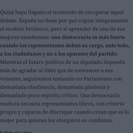
Quizá haya llegado el momento de recuperar aquel
debate. España no tiene por qué copiar íntegramente
el modelo británico, pero sí aprender de una de sus
mejores enseñanzas:
una democracia es más fuerte
cuando los representantes deben su cargo, ante todo,
a los ciudadanos y no a los aparatos del partido
.
Mientras el futuro político de un diputado dependa
más de agradar al líder que de convencer a sus
votantes, seguiremos teniendo un Parlamento con
demasiada obediencia, demasiada pleitesía y
demasiado poco espíritu crítico. Una democracia
madura necesita representantes libres, con criterio
propio y capaces de discrepar cuando crean que es lo
mejor para quienes les otorgaron su confianza.