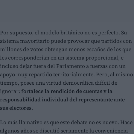
Por supuesto, el modelo británico no es perfecto. Su
sistema mayoritario puede provocar que partidos con
millones de votos obtengan menos escaños de los que
les corresponderían en un sistema proporcional, e
incluso dejar fuera del Parlamento a fuerzas con un
apoyo muy repartido territorialmente. Pero, al mismo
tiempo, posee una virtud democrática difícil de
ignorar:
fortalece la rendición de cuentas y la
responsabilidad individual del representante ante
sus electores
.
Lo más llamativo es que este debate no es nuevo. Hace
algunos años se discutió seriamente la conveniencia