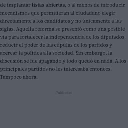
de implantar
listas abiertas
, o al menos de introducir
mecanismos que permitieran al ciudadano elegir
directamente a los candidatos y no únicamente a las
siglas. Aquella reforma se presentó como una posible
vía para fortalecer la independencia de los diputados,
reducir el poder de las cúpulas de los partidos y
acercar la política a la sociedad. Sin embargo, la
discusión se fue apagando y todo quedó en nada. A los
principales partidos no les interesaba entonces.
Tampoco ahora.