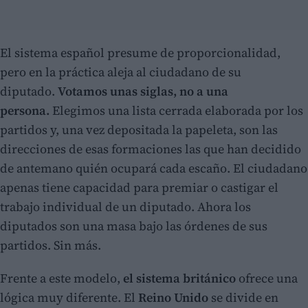
El sistema español presume de proporcionalidad,
pero en la práctica aleja al ciudadano de su
diputado.
Votamos unas siglas, no a una
persona.
Elegimos una lista cerrada elaborada por los
partidos y, una vez depositada la papeleta, son las
direcciones de esas formaciones las que han decidido
de antemano quién ocupará cada escaño. El ciudadano
apenas tiene capacidad para premiar o castigar el
trabajo individual de un diputado. Ahora los
diputados son una masa bajo las órdenes de sus
partidos. Sin más.
Frente a este modelo,
el sistema británico
ofrece una
lógica muy diferente. El
Reino Unido
se divide en