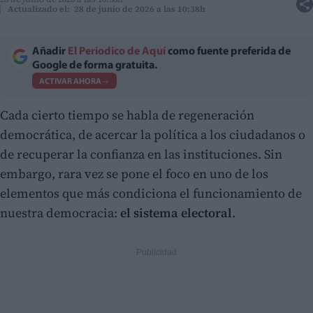
Actualizado el: 28 de junio de 2026 a las 10:38h
Añadir
El Periodico de Aquí
como fuente preferida de
Google de forma gratuita.
ACTIVAR AHORA
Cada cierto tiempo se habla de regeneración
democrática, de acercar la política a los ciudadanos o
de recuperar la confianza en las instituciones. Sin
embargo, rara vez se pone el foco en uno de los
elementos que más condiciona el funcionamiento de
nuestra democracia:
el sistema electoral
.