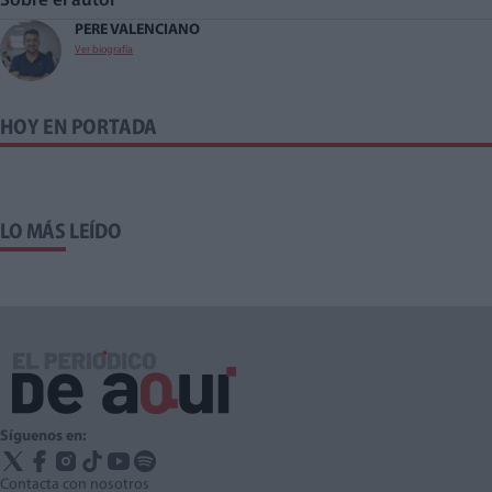
Sobre el autor
PERE VALENCIANO
Ver biografía
HOY EN PORTADA
LO MÁS LEÍDO
Síguenos en:
Contacta con nosotros