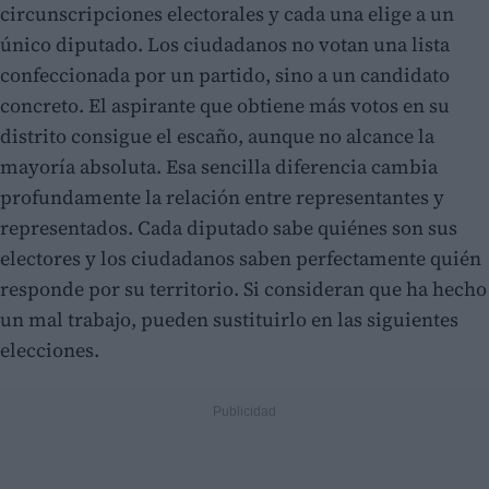
circunscripciones electorales y cada una elige a un
único diputado. Los ciudadanos no votan una lista
confeccionada por un partido, sino a un candidato
concreto. El aspirante que obtiene más votos en su
distrito consigue el escaño, aunque no alcance la
mayoría absoluta. Esa sencilla diferencia cambia
profundamente la relación entre representantes y
representados. Cada diputado sabe quiénes son sus
electores y los ciudadanos saben perfectamente quién
responde por su territorio. Si consideran que ha hecho
un mal trabajo, pueden sustituirlo en las siguientes
elecciones.