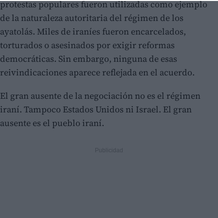
protestas populares fueron utilizadas como ejemplo
de la naturaleza autoritaria del régimen de los
ayatolás. Miles de iraníes fueron encarcelados,
torturados o asesinados por exigir reformas
democráticas. Sin embargo, ninguna de esas
reivindicaciones aparece reflejada en el acuerdo.
El gran ausente de la negociación no es el régimen
iraní. Tampoco Estados Unidos ni Israel. El gran
ausente es el pueblo iraní.