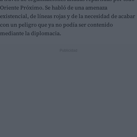
Oriente Próximo. Se habló de una amenaza
existencial, de líneas rojas y de la necesidad de acabar
con un peligro que ya no podía ser contenido
mediante la diplomacia.