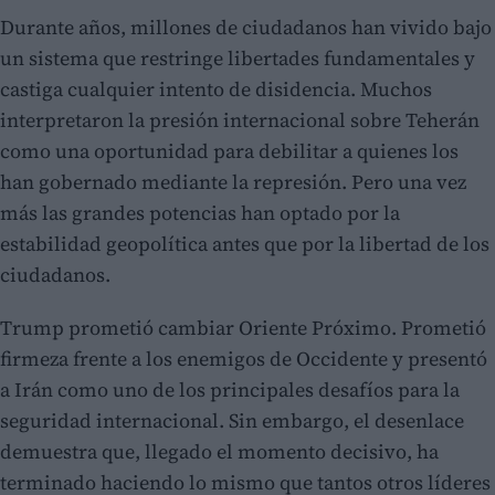
Durante años, millones de ciudadanos han vivido bajo
un sistema que restringe libertades fundamentales y
castiga cualquier intento de disidencia. Muchos
interpretaron la presión internacional sobre Teherán
como una oportunidad para debilitar a quienes los
han gobernado mediante la represión. Pero una vez
más las grandes potencias han optado por la
estabilidad geopolítica antes que por la libertad de los
ciudadanos.
Trump prometió cambiar Oriente Próximo. Prometió
firmeza frente a los enemigos de Occidente y presentó
a Irán como uno de los principales desafíos para la
seguridad internacional. Sin embargo, el desenlace
demuestra que, llegado el momento decisivo, ha
terminado haciendo lo mismo que tantos otros líderes