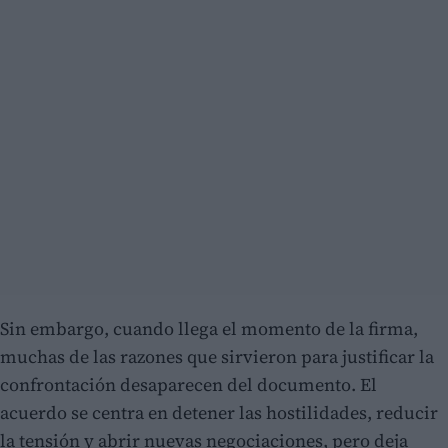
Sin embargo, cuando llega el momento de la firma,
muchas de las razones que sirvieron para justificar la
confrontación desaparecen del documento. El
acuerdo se centra en detener las hostilidades, reducir
la tensión y abrir nuevas negociaciones, pero deja