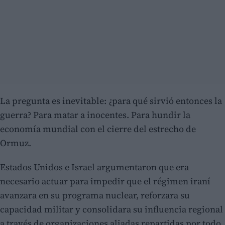
La pregunta es inevitable: ¿para qué sirvió entonces la
guerra? Para matar a inocentes. Para hundir la
economía mundial con el cierre del estrecho de
Ormuz.
Estados Unidos e Israel argumentaron que era
necesario actuar para impedir que el régimen iraní
avanzara en su programa nuclear, reforzara su
capacidad militar y consolidara su influencia regional
a través de organizaciones aliadas repartidas por todo