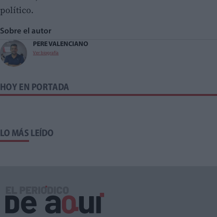
político.
Sobre el autor
PERE VALENCIANO
Ver biografía
HOY EN PORTADA
LO MÁS LEÍDO