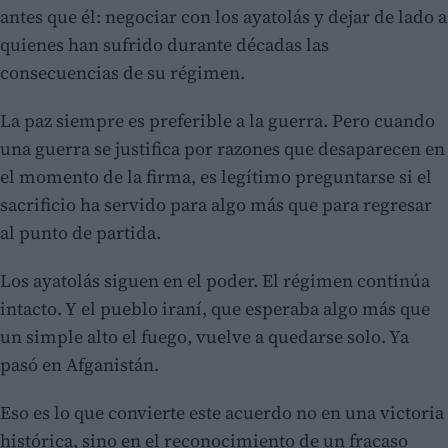
antes que él: negociar con los ayatolás y dejar de lado a
quienes han sufrido durante décadas las
consecuencias de su régimen.
La paz siempre es preferible a la guerra. Pero cuando
una guerra se justifica por razones que desaparecen en
el momento de la firma, es legítimo preguntarse si el
sacrificio ha servido para algo más que para regresar
al punto de partida.
Los ayatolás siguen en el poder. El régimen continúa
intacto. Y el pueblo iraní, que esperaba algo más que
un simple alto el fuego, vuelve a quedarse solo. Ya
pasó en Afganistán.
Eso es lo que convierte este acuerdo no en una victoria
histórica, sino en el reconocimiento de un fracaso