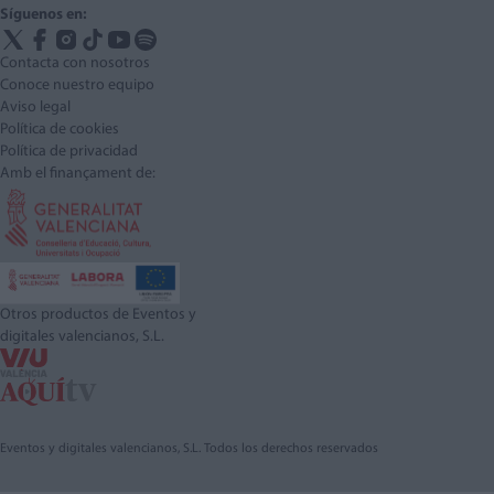
Síguenos en:
Contacta con nosotros
Conoce nuestro equipo
Aviso legal
Política de cookies
Política de privacidad
Amb el finançament de:
Otros productos de Eventos y
digitales valencianos, S.L.
Eventos y digitales valencianos, S.L. Todos los derechos reservados