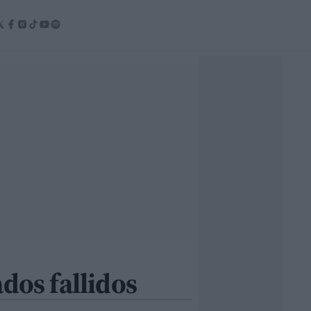
dos fallidos