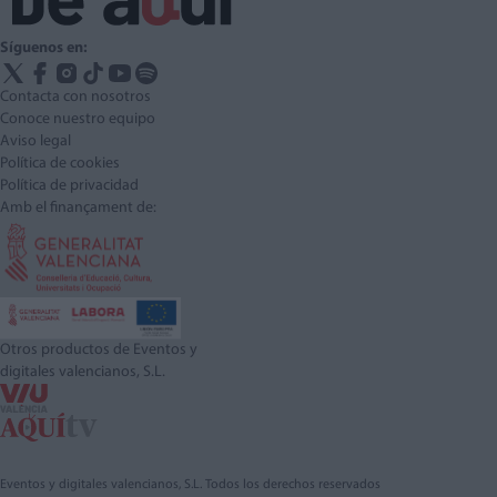
Síguenos en:
Contacta con nosotros
Conoce nuestro equipo
Aviso legal
Política de cookies
Política de privacidad
Amb el finançament de:
Otros productos de Eventos y
digitales valencianos, S.L.
Eventos y digitales valencianos, S.L. Todos los derechos reservados