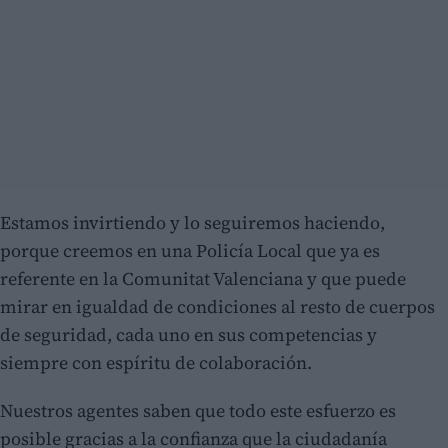
Estamos invirtiendo y lo seguiremos haciendo,
porque creemos en una Policía Local que ya es
referente en la Comunitat Valenciana y que puede
mirar en igualdad de condiciones al resto de cuerpos
de seguridad, cada uno en sus competencias y
siempre con espíritu de colaboración.
Nuestros agentes saben que todo este esfuerzo es
posible gracias a la confianza que la ciudadanía