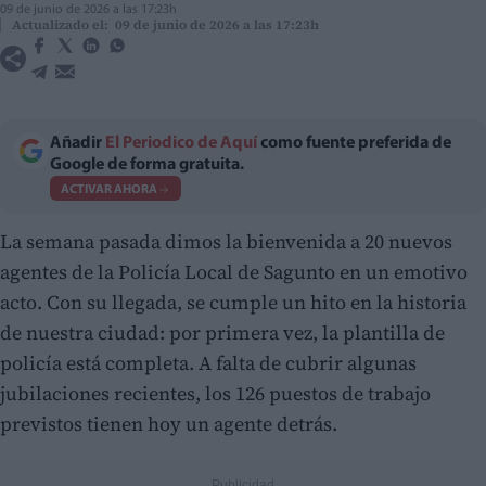
09 de junio de 2026 a las 17:23h
Actualizado el: 09 de junio de 2026 a las 17:23h
Añadir
El Periodico de Aquí
como fuente preferida de
Google de forma gratuita.
ACTIVAR AHORA
La semana pasada dimos la bienvenida a 20 nuevos
agentes de la Policía Local de Sagunto en un emotivo
acto. Con su llegada, se cumple un hito en la historia
de nuestra ciudad: por primera vez, la plantilla de
policía está completa. A falta de cubrir algunas
jubilaciones recientes, los 126 puestos de trabajo
previstos tienen hoy un agente detrás.