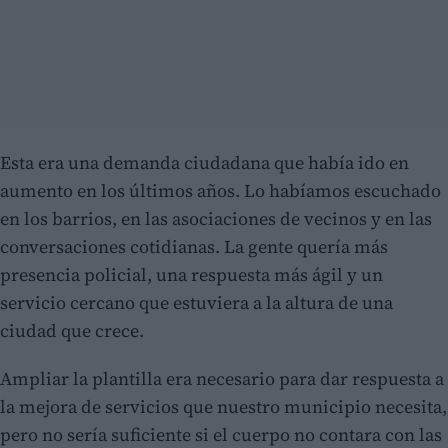
Esta era una demanda ciudadana que había ido en
aumento en los últimos años. Lo habíamos escuchado
en los barrios, en las asociaciones de vecinos y en las
conversaciones cotidianas. La gente quería más
presencia policial, una respuesta más ágil y un
servicio cercano que estuviera a la altura de una
ciudad que crece.
Ampliar la plantilla era necesario para dar respuesta a
la mejora de servicios que nuestro municipio necesita,
pero no sería suficiente si el cuerpo no contara con las