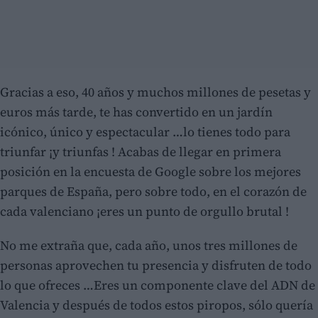
Gracias a eso, 40 años y muchos millones de pesetas y
euros más tarde, te has convertido en un jardín
icónico, único y espectacular …lo tienes todo para
triunfar ¡y triunfas ! Acabas de llegar en primera
posición en la encuesta de Google sobre los mejores
parques de España, pero sobre todo, en el corazón de
cada valenciano ¡eres un punto de orgullo brutal !
No me extraña que, cada año, unos tres millones de
personas aprovechen tu presencia y disfruten de todo
lo que ofreces …Eres un componente clave del ADN de
Valencia y después de todos estos piropos, sólo quería