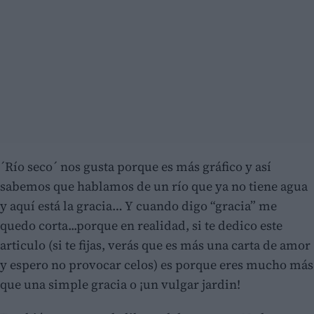
´Río seco´ nos gusta porque es más gráfico y así
sabemos que hablamos de un río que ya no tiene agua
y aquí está la gracia… Y cuando digo “gracia” me
quedo corta...porque en realidad, si te dedico este
articulo (si te fijas, verás que es más una carta de amor
y espero no provocar celos) es porque eres mucho más
que una simple gracia o ¡un vulgar jardin!