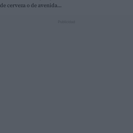
de cerveza o de avenida…