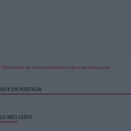
*Directora de www.valencia-expat-services.com
HOY EN PORTADA
LO MÁS LEÍDO