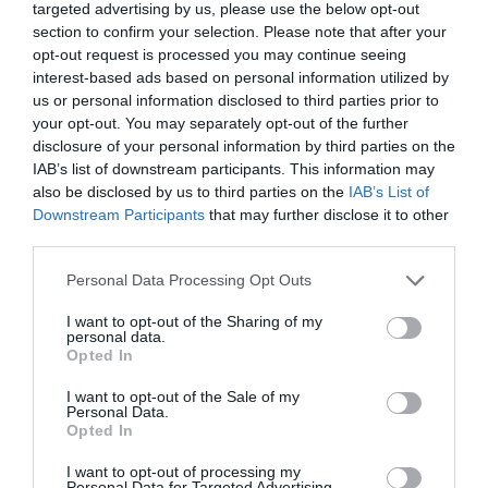
targeted advertising by us, please use the below opt-out
section to confirm your selection. Please note that after your
opt-out request is processed you may continue seeing
interest-based ads based on personal information utilized by
us or personal information disclosed to third parties prior to
your opt-out. You may separately opt-out of the further
disclosure of your personal information by third parties on the
IAB’s list of downstream participants. This information may
also be disclosed by us to third parties on the
IAB’s List of
Downstream Participants
that may further disclose it to other
third parties.
Personal Data Processing Opt Outs
I want to opt-out of the Sharing of my
personal data.
Opted In
I want to opt-out of the Sale of my
Personal Data.
Opted In
I want to opt-out of processing my
Personal Data for Targeted Advertising.