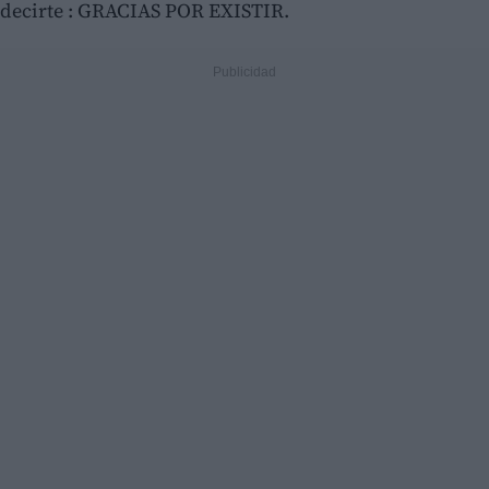
decirte : GRACIAS POR EXISTIR.