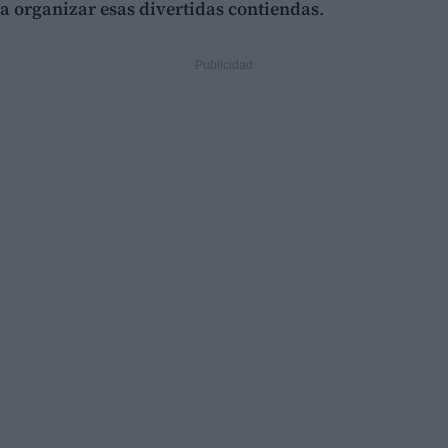
a organizar esas divertidas contiendas
.