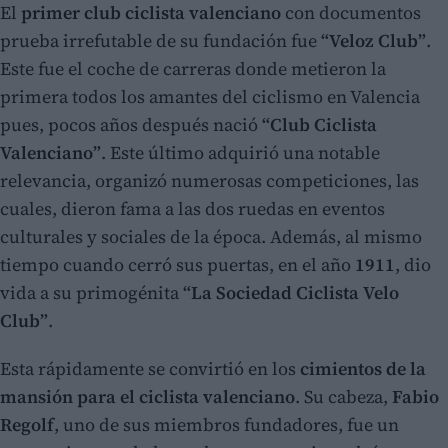
El
primer club ciclista valenciano
con documentos
prueba irrefutable de su fundación fue
“Veloz Club”
.
Este fue el coche de carreras donde metieron la
primera todos los amantes del ciclismo en Valencia
pues, pocos años después nació
“Club Ciclista
Valenciano”
. Este último adquirió una notable
relevancia, organizó numerosas competiciones, las
cuales, dieron fama a las dos ruedas en eventos
culturales y sociales de la época. Además, al mismo
tiempo cuando cerró sus puertas, en el año
1911
, dio
vida a su primogénita
“La Sociedad Ciclista Velo
Club”
.
Esta rápidamente se convirtió en los
cimientos de la
mansión para el ciclista valenciano
. Su cabeza,
Fabio
Regolf
, uno de sus miembros fundadores, fue un