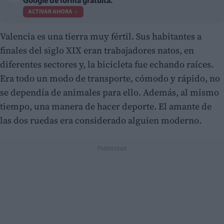
Google de forma gratuita.
ACTIVAR AHORA
Valencia es una tierra muy fértil. Sus habitantes a
finales del siglo XIX eran trabajadores natos, en
diferentes sectores y, la bicicleta fue echando raíces.
Era todo un modo de transporte, cómodo y rápido, no
se dependía de animales para ello. Además, al mismo
tiempo, una manera de hacer deporte. El amante de
las dos ruedas era considerado alguien moderno.