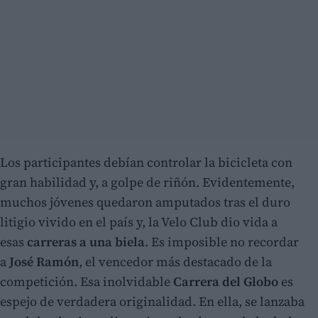
Los participantes debían controlar la bicicleta con
gran habilidad y, a golpe de riñón. Evidentemente,
muchos jóvenes quedaron amputados tras el duro
litigio vivido en el país y, la Velo Club dio vida a
esas
carreras a una biela
. Es imposible no recordar
a
José Ramón
, el vencedor más destacado de la
competición. Esa inolvidable
Carrera del Globo
es
espejo de verdadera originalidad. En ella, se lanzaba