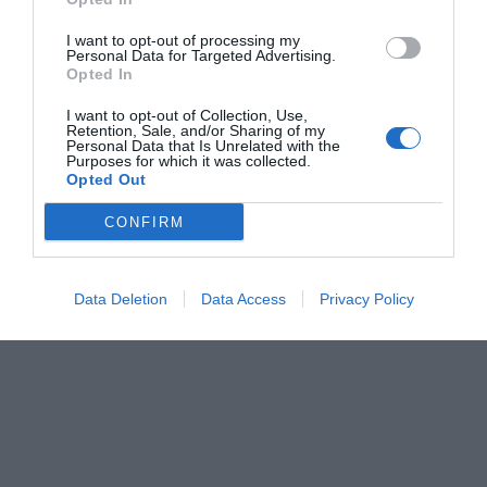
I want to opt-out of processing my
Personal Data for Targeted Advertising.
Opted In
I want to opt-out of Collection, Use,
Retention, Sale, and/or Sharing of my
Personal Data that Is Unrelated with the
Purposes for which it was collected.
Opted Out
CONFIRM
Data Deletion
Data Access
Privacy Policy