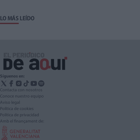
LO MÁS LEÍDO
Síguenos en:
Contacta con nosotros
Conoce nuestro equipo
Aviso legal
Política de cookies
Política de privacidad
Amb el finançament de: