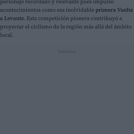
personaje recordado y relevante pues impulsó
acontecimientos como esa inolvidable
primera Vuelta
a Levante
. Esta competición pionera contribuyó a
proyectar el ciclismo de la región más allá del ámbito
local.