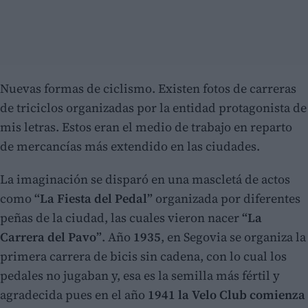
Nuevas formas de ciclismo. Existen fotos de carreras
de triciclos organizadas por la entidad protagonista de
mis letras. Estos eran el medio de trabajo en reparto
de mercancías más extendido en las ciudades.
La imaginación se disparó en una mascletá de actos
como
“La Fiesta del Pedal”
organizada por diferentes
peñas de la ciudad, las cuales vieron nacer
“La
Carrera del Pavo”
. Año
1935
, en Segovia se organiza la
primera carrera de bicis sin cadena, con lo cual los
pedales no jugaban y, esa es la semilla más fértil y
agradecida pues en el año
1941 la Velo Club comienza