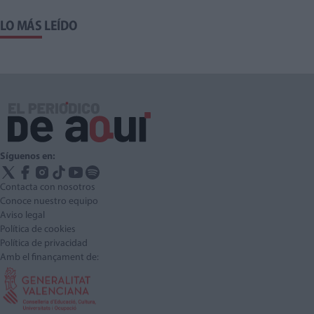
LO MÁS LEÍDO
Síguenos en:
Contacta con nosotros
Conoce nuestro equipo
Aviso legal
Política de cookies
Política de privacidad
Amb el finançament de: