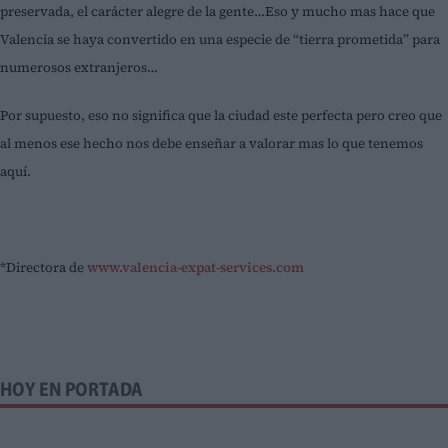
preservada, el carácter alegre de la gente…Eso y mucho mas hace que
Valencia se haya convertido en una especie de “tierra prometida” para
numerosos extranjeros…
Por supuesto, eso no significa que la ciudad este perfecta pero creo que
al menos ese hecho nos debe enseñar a valorar mas lo que tenemos
aquí.
*Directora de
www.valencia-expat-services.com
HOY EN PORTADA