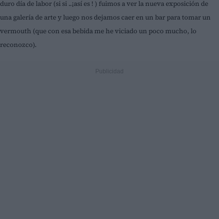
duro día de labor (si si ..¡así es ! ) fuimos a ver la nueva exposición de
una galería de arte y luego nos dejamos caer en un bar para tomar un
vermouth (que con esa bebida me he viciado un poco mucho, lo
reconozco).