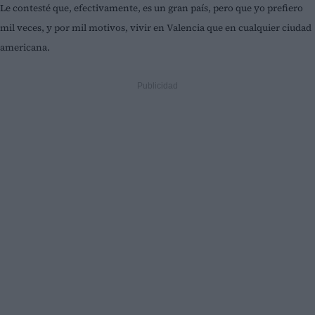
Le contesté que, efectivamente, es un gran país, pero que yo prefiero
mil veces, y por mil motivos, vivir en Valencia que en cualquier ciudad
americana.