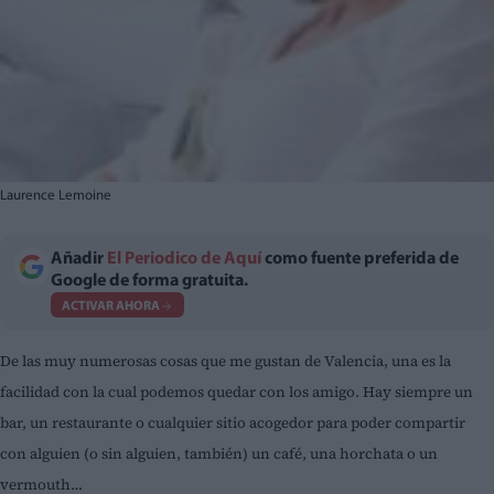
Laurence Lemoine
Añadir
El Periodico de Aquí
como fuente preferida de
Google de forma gratuita.
ACTIVAR AHORA
De las muy numerosas cosas que me gustan de Valencia, una es la
facilidad con la cual podemos quedar con los amigo. Hay siempre un
bar, un restaurante o cualquier sitio acogedor para poder compartir
con alguien (o sin alguien, también) un café, una horchata o un
vermouth…