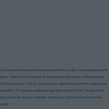
Y para quitarle su cara de muy sorprendido, le dije como argumento de
peso: “¿has visto el número de americanos que viene a Valencia para
vivir y quedarse ?¿Tú no crees que eso significa que se vive mejor aquí
que alla ? ¿Tu piensas realmente que allí lo tienen todo? ¿Acaso no te
has percatado de que “el sueño americano” ya no hace soñar a casi
nadie ?