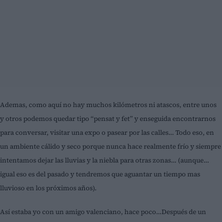
Ademas, como aquí no hay muchos kilómetros ni atascos, entre unos
y otros podemos quedar tipo “pensat y fet” y enseguida encontrarnos
para conversar, visitar una expo o pasear por las calles… Todo eso, en
un ambiente cálido y seco porque nunca hace realmente frío y siempre
intentamos dejar las lluvias y la niebla para otras zonas… (aunque…
igual eso es del pasado y tendremos que aguantar un tiempo mas
lluvioso en los próximos años).
Así estaba yo con un amigo valenciano, hace poco…Después de un