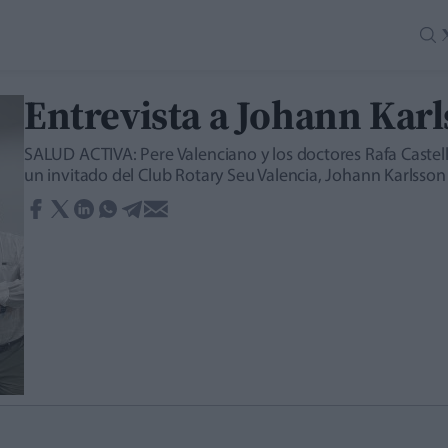
Entrevista a Johann Kar
SALUD ACTIVA: Pere Valenciano y los doctores Rafa Castell
un invitado del Club Rotary Seu Valencia, Johann Karlsson