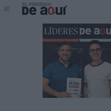
Ir al contenido principal