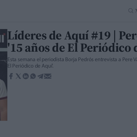
Líderes de Aquí #19 | Per
'15 años de El Periódico 
Esta semana el periodista Borja Pedrós entrevista a Pere Va
El Periódico de Aquí'.