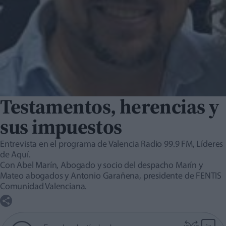
Testamentos, herencias y
sus impuestos
Entrevista en el programa de Valencia Radio 99.9 FM, Líderes
de Aquí.
Con Abel Marín, Abogado y socio del despacho Marín y
Mateo abogados y Antonio Garañena, presidente de FENTIS
Comunidad Valenciana.
1x