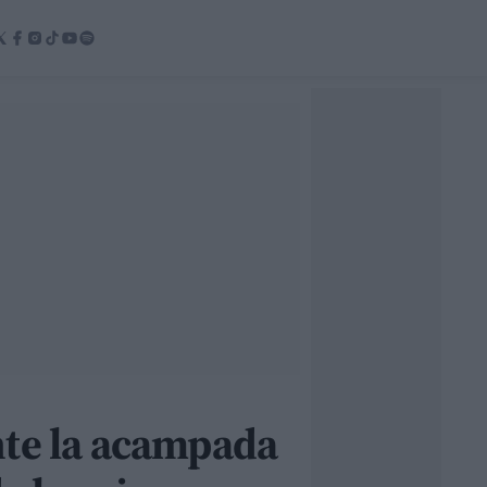
nte la acampada