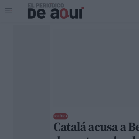
Ir al contenido principal
POLÍTICA
Catalá acusa a 