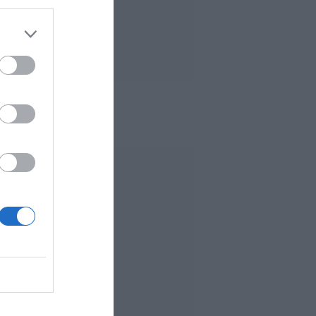
 MÁS LEÍDO