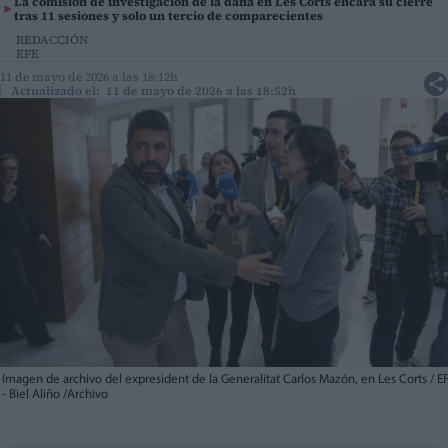
La comisión de investigación de la dana en Les Corts encara su cierre
tras 11 sesiones y solo un tercio de comparecientes
REDACCIÓN
EFE
11 de mayo de 2026 a las 18:12h
Actualizado el: 11 de mayo de 2026 a las 18:52h
Imagen de archivo del expresident de la Generalitat Carlos Mazón, en Les Corts / E
- Biel Aliño /Archivo