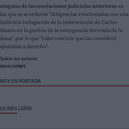
ninguna de las resoluciones judiciales anteriores
en
las que se acordaron "diligencias relacionadas con una
indirecta indagación de la intervención de Carlos
Mazón en la gestión de la emergencia derivada de la
dana", por lo que "cabe concluir que las consideró
ajustadas a derecho".
Sobre los autores
REDACCIÓN
EFE
HOY EN PORTADA
LO MÁS LEÍDO