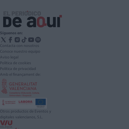
Síguenos en:
Contacta con nosotros
Conoce nuestro equipo
Aviso legal
Política de cookies
Política de privacidad
Amb el finançament de:
Otros productos de Eventos y
digitales valencianos, S.L.