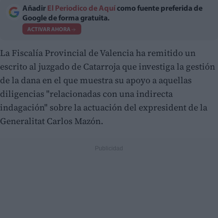
Añadir
El Periodico de Aquí
como fuente preferida de
Google de forma gratuita.
ACTIVAR AHORA
La Fiscalía Provincial de Valencia ha remitido un
escrito al juzgado de Catarroja que investiga la gestión
de la dana en el que muestra su apoyo a aquellas
diligencias "relacionadas con una indirecta
indagación" sobre la actuación del expresident de la
Generalitat Carlos Mazón.