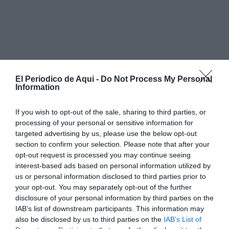
El Periodico de Aqui -
Do Not Process My Personal
Information
If you wish to opt-out of the sale, sharing to third parties, or
processing of your personal or sensitive information for
targeted advertising by us, please use the below opt-out
section to confirm your selection. Please note that after your
opt-out request is processed you may continue seeing
interest-based ads based on personal information utilized by
us or personal information disclosed to third parties prior to
your opt-out. You may separately opt-out of the further
disclosure of your personal information by third parties on the
IAB’s list of downstream participants. This information may
also be disclosed by us to third parties on the
IAB’s List of