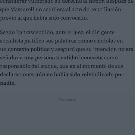
considerar vulnerado su derecho al honor, después de
que Mascarell no acudiera al acto de conciliación
previo al que había sido convocado.
Según ha trascendido, ante el juez, el dirigente
socialista justificó sus palabras enmarcándolas en
un
contexto político
y aseguró que su intención
no era
señalar a una persona o entidad concreta
como
responsable del ataque, que en el momento de sus
declaraciones
aún no había sido reivindicado por
nadie
.