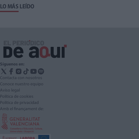
LO MÁS LEÍDO
Síguenos en:
Contacta con nosotros
Conoce nuestro equipo
Aviso legal
Política de cookies
Política de privacidad
Amb el finançament de: