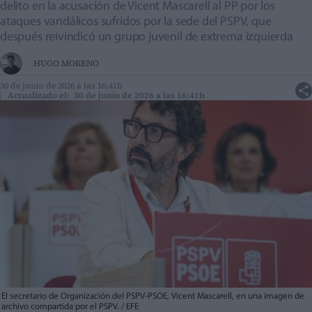
delito en la acusación de Vicent Mascarell al PP por los
ataques vandálicos sufridos por la sede del PSPV, que
después reivindicó un grupo juvenil de extrema izquierda
HUGO MORENO
30 de junio de 2026 a las 16:41h
Actualizado el: 30 de junio de 2026 a las 16:41h
El secretario de Organización del PSPV-PSOE, Vicent Mascarell, en una imagen de
archivo compartida por el PSPV. / EFE