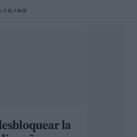
desbloquear la