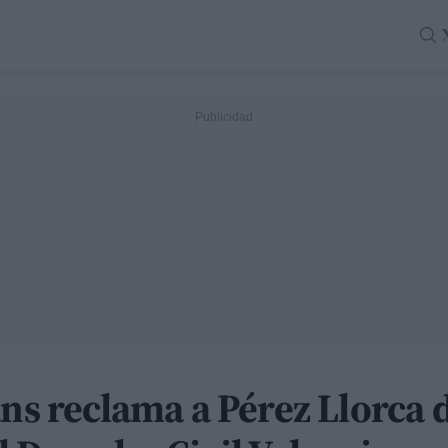
ans reclama a Pérez Llorca 