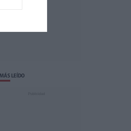
 MÁS LEÍDO