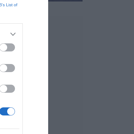
B’s List of