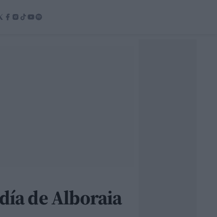
día de Alboraia