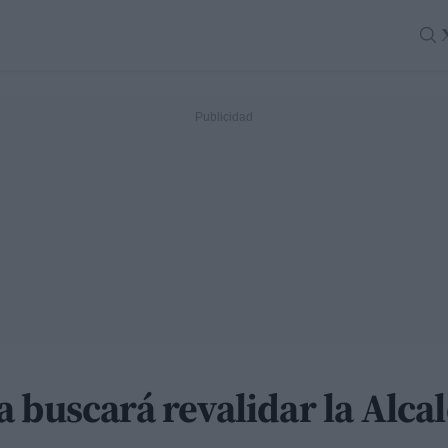
 buscará revalidar la Alcal