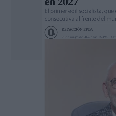
en 2027
El primer edil socialista, qu
consecutiva al frente del mu
REDACCIÓN EPDA
21 de mayo de 2026 a las 16:49h
Act