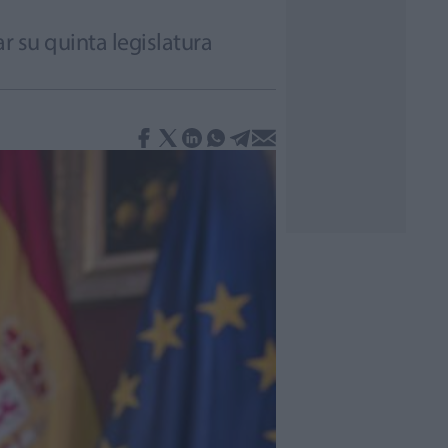
r su quinta legislatura