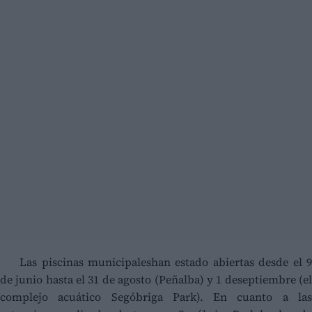
Las piscinas municipaleshan estado abiertas desde el 9
de junio hasta el 31 de agosto (Peñalba) y 1 deseptiembre (el
complejo acuático Segóbriga Park). En cuanto a las