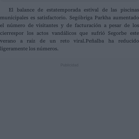
El balance de estatemporada estival de las piscinas
municipales es satisfactorio. Segóbriga Parkha aumentado
el número de visitantes y de facturación a pesar de los
cierrespor los actos vandálicos que sufrió Segorbe este
verano a raíz de un reto viral.Peñalba ha reducido
ligeramente los números.