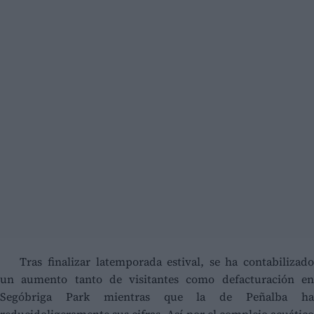
Tras finalizar latemporada estival, se ha contabilizado
un aumento tanto de visitantes como defacturación en
Segóbriga Park mientras que la de Peñalba ha