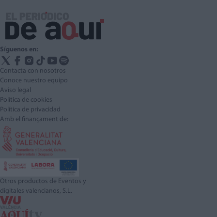
Síguenos en:
Contacta con nosotros
Conoce nuestro equipo
Aviso legal
Política de cookies
Política de privacidad
Amb el finançament de:
Otros productos de Eventos y
digitales valencianos, S.L.