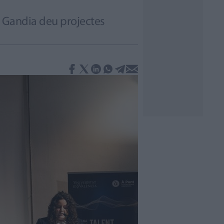
 a Gandia deu projectes