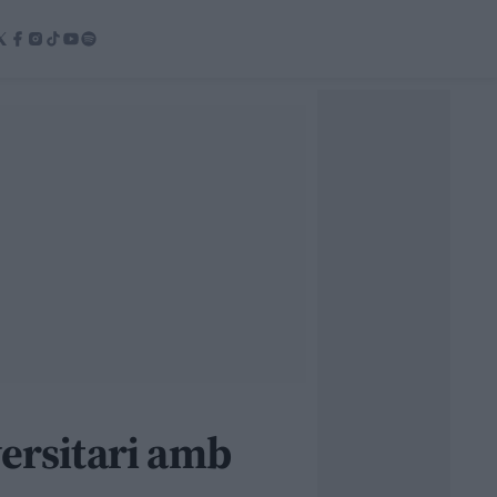
versitari amb