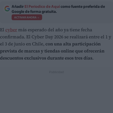
Añadir
El Periodico de Aquí
como fuente preferida de
Google de forma gratuita.
ACTIVAR AHORA
El
cyber
más esperado del año ya tiene fecha
confirmada. El Cyber Day 2026 se realizará entre el 1 y
el 3 de junio en Chile,
con una alta participación
prevista de marcas y tiendas online que ofrecerán
descuentos exclusivos durante esos tres días
.