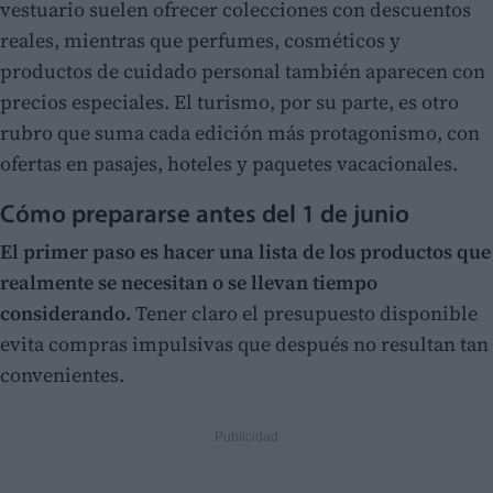
vestuario suelen ofrecer colecciones con descuentos
reales, mientras que perfumes, cosméticos y
productos de cuidado personal también aparecen con
precios especiales. El turismo, por su parte, es otro
rubro que suma cada edición más protagonismo, con
ofertas en pasajes, hoteles y paquetes vacacionales.
Cómo prepararse antes del 1 de junio
El primer paso es hacer una lista de los productos que
realmente se necesitan o se llevan tiempo
considerando.
Tener claro el presupuesto disponible
evita compras impulsivas que después no resultan tan
convenientes.