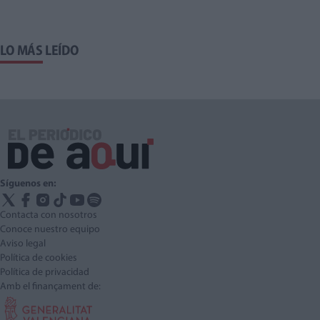
LO MÁS LEÍDO
Síguenos en:
Contacta con nosotros
Conoce nuestro equipo
Aviso legal
Política de cookies
Política de privacidad
Amb el finançament de: