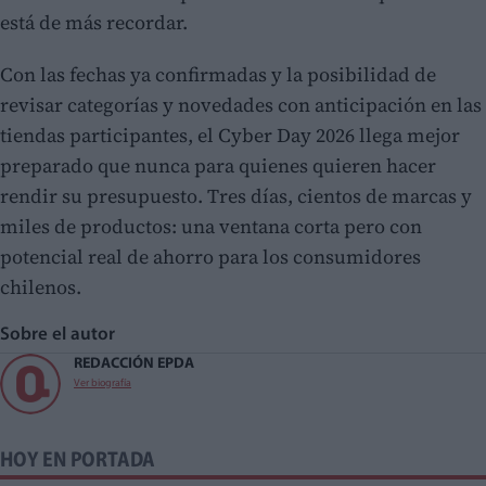
está de más recordar.
Con las fechas ya confirmadas y la posibilidad de
revisar categorías y novedades con anticipación en las
tiendas participantes, el Cyber Day 2026 llega mejor
preparado que nunca para quienes quieren hacer
rendir su presupuesto. Tres días, cientos de marcas y
miles de productos: una ventana corta pero con
potencial real de ahorro para los consumidores
chilenos.
Sobre el autor
REDACCIÓN EPDA
Ver biografía
HOY EN PORTADA