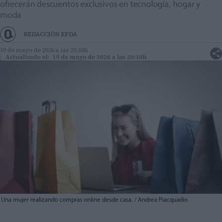
ofrecerán descuentos exclusivos en tecnología, hogar y
moda
REDACCIÓN EPDA
19 de mayo de 2026 a las 20:10h
Actualizado el: 19 de mayo de 2026 a las 20:10h
Una mujer realizando compras online desde casa. / Andrea Piacquadio