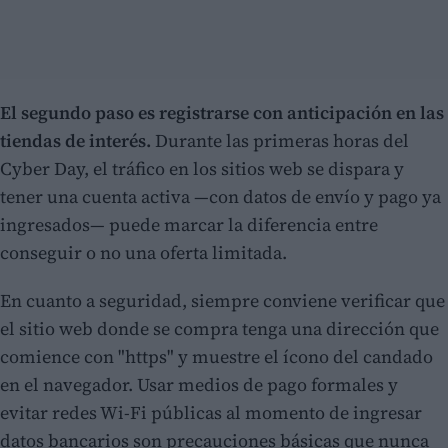
El segundo paso es registrarse con anticipación en las
tiendas de interés.
Durante las primeras horas del
Cyber Day, el tráfico en los sitios web se dispara y
tener una cuenta activa —con datos de envío y pago ya
ingresados— puede marcar la diferencia entre
conseguir o no una oferta limitada.
En cuanto a seguridad, siempre conviene verificar que
el sitio web donde se compra tenga una dirección que
comience con "https" y muestre el ícono del candado
en el navegador. Usar medios de pago formales y
evitar redes Wi-Fi públicas al momento de ingresar
datos bancarios son precauciones básicas que nunca