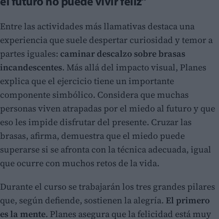
el futuro no puede vivir feliz”
Entre las actividades más llamativas destaca una
experiencia que suele despertar curiosidad y temor a
partes iguales:
caminar descalzo sobre brasas
incandescentes
. Más allá del impacto visual, Planes
explica que el ejercicio tiene un importante
componente simbólico. Considera que muchas
personas viven atrapadas por el miedo al futuro y que
eso les impide disfrutar del presente. Cruzar las
brasas, afirma, demuestra que el miedo puede
superarse si se afronta con la técnica adecuada, igual
que ocurre con muchos retos de la vida.
Durante el curso se trabajarán los tres grandes pilares
que, según defiende, sostienen la alegría.
El primero
es la mente
. Planes asegura que la felicidad está muy