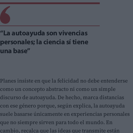
“La autoayuda son vivencias
personales; la ciencia sí tiene
una base”
Planes insiste en que la felicidad no debe entenderse
como un concepto abstracto ni como un simple
discurso de autoayuda. De hecho, marca distancias
con ese género porque, según explica, la autoayuda
suele basarse únicamente en experiencias personales
que no siempre sirven para todo el mundo. En
cambio, recalca que las ideas que transmite están