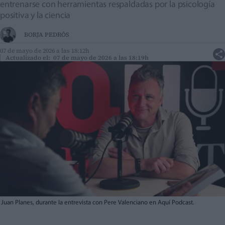
entrenarse con herramientas respaldadas por la psicología
positiva y la ciencia
BORJA PEDRÓS
07 de mayo de 2026 a las 18:12h
Actualizado el: 07 de mayo de 2026 a las 18:19h
Juan Planes, durante la entrevista con Pere Valenciano en Aquí Podcast.