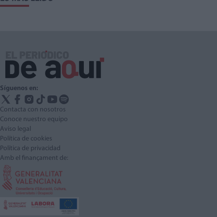
Síguenos en:
Contacta con nosotros
Conoce nuestro equipo
Aviso legal
Política de cookies
Política de privacidad
Amb el finançament de: