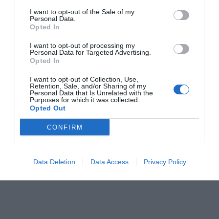
I want to opt-out of the Sale of my
Personal Data.
Opted In
I want to opt-out of processing my
Personal Data for Targeted Advertising.
Opted In
I want to opt-out of Collection, Use,
Retention, Sale, and/or Sharing of my
Personal Data that Is Unrelated with the
Purposes for which it was collected.
Opted Out
CONFIRM
Data Deletion
Data Access
Privacy Policy