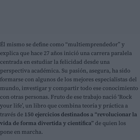
Él mismo se define como “multiemprendedor” y
explica que hace 27 años inició una carrera paralela
centrada en estudiar la felicidad desde una
perspectiva académica. Su pasión, asegura, ha sido
formarse con algunos de los mejores especialistas del
mundo, investigar y compartir todo ese conocimiento
con otras personas. Fruto de ese trabajo nació ‘Rock
your life’, un libro que combina teoría y práctica a
través de
150 ejercicios destinados a “revolucionar la
vida de forma divertida y científica”
de quien los
pone en marcha.