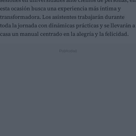
esta ocasión busca una experiencia más íntima y
transformadora. Los asistentes trabajarán durante
toda la jornada con dinámicas prácticas y se llevarán a
casa un manual centrado en la alegría y la felicidad.