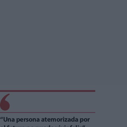
“Una persona atemorizada por