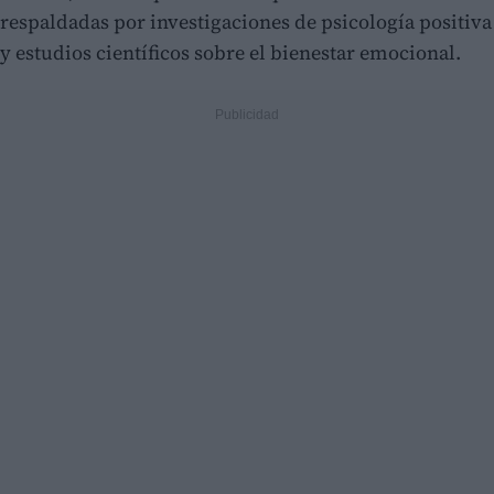
respaldadas por investigaciones de psicología positiva
y estudios científicos sobre el bienestar emocional.