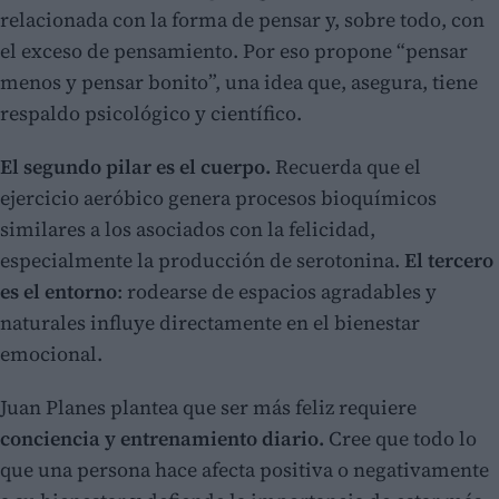
relacionada con la forma de pensar y, sobre todo, con
el exceso de pensamiento. Por eso propone “pensar
menos y pensar bonito”, una idea que, asegura, tiene
respaldo psicológico y científico.
El segundo pilar es el cuerpo.
Recuerda que el
ejercicio aeróbico genera procesos bioquímicos
similares a los asociados con la felicidad,
especialmente la producción de serotonina.
El tercero
es el entorno
: rodearse de espacios agradables y
naturales influye directamente en el bienestar
emocional.
Juan Planes plantea que ser más feliz requiere
conciencia y entrenamiento diario.
Cree que todo lo
que una persona hace afecta positiva o negativamente