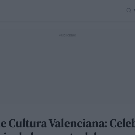
e Cultura Valenciana: Cele