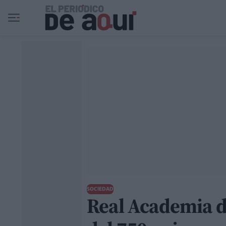
Ir al contenido principal
SOCIEDAD
Real Academia d