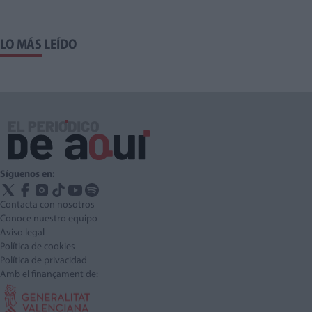
LO MÁS LEÍDO
Síguenos en:
Contacta con nosotros
Conoce nuestro equipo
Aviso legal
Política de cookies
Política de privacidad
Amb el finançament de: