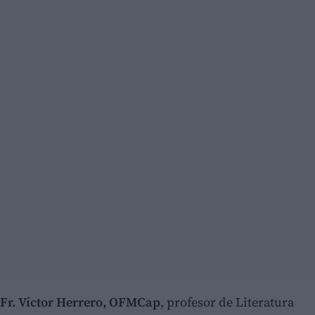
Fr. Víctor Herrero, OFMCap
, profesor de Literatura