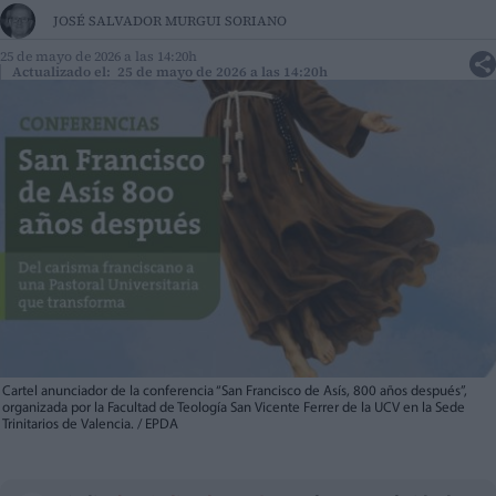
JOSÉ SALVADOR MURGUI SORIANO
25 de mayo de 2026 a las 14:20h
Actualizado el: 25 de mayo de 2026 a las 14:20h
Cartel anunciador de la conferencia “San Francisco de Asís, 800 años después”,
organizada por la Facultad de Teología San Vicente Ferrer de la UCV en la Sede
Trinitarios de Valencia. / EPDA