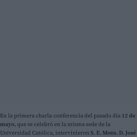
En la primera charla-conferencia del pasado día
12 de
mayo
, que se celebró en la misma sede de la
Universidad Católica, intervinieron
S. E. Mons. D. José