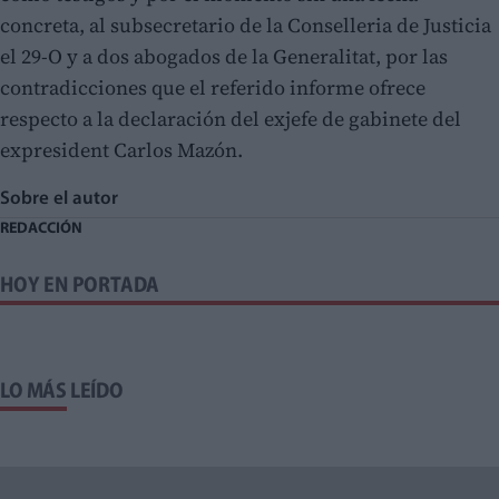
concreta, al subsecretario de la Conselleria de Justicia
el 29-O y a dos abogados de la Generalitat, por las
contradicciones que el referido informe ofrece
respecto a la declaración del exjefe de gabinete del
expresident Carlos Mazón.
Sobre el autor
REDACCIÓN
HOY EN PORTADA
LO MÁS LEÍDO