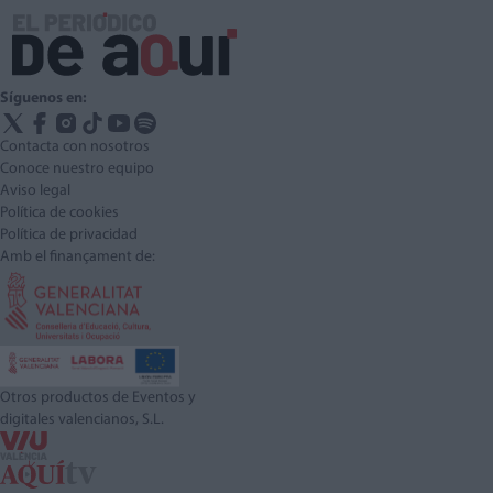
Síguenos en:
Contacta con nosotros
Conoce nuestro equipo
Aviso legal
Política de cookies
Política de privacidad
Amb el finançament de:
Otros productos de Eventos y
digitales valencianos, S.L.