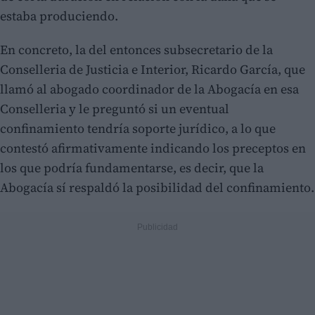
estaba produciendo.
En concreto, la del entonces subsecretario de la
Conselleria de Justicia e Interior, Ricardo García, que
llamó al abogado coordinador de la Abogacía en esa
Conselleria y le preguntó si un eventual
confinamiento tendría soporte jurídico, a lo que
contestó afirmativamente indicando los preceptos en
los que podría fundamentarse, es decir, que la
Abogacía sí respaldó la posibilidad del confinamiento.