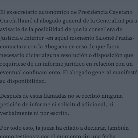
El exsecretario autonómico de Presidencia Cayetano
García llamó al abogado general de la Generalitat para
avisarle de la posibilidad de que la consellera de
Justicia e Interior -en aquel momento Salomé Pradas-
contactara con la Abogacía en caso de que fuera
necesario dictar alguna resolución o disposición que
requiriese de un informe jurídico en relación con un
eventual confinamiento. El abogado general manifestó
su disponibilidad.
Después de estas llamadas no se recibió ninguna
petición de informe ni solicitud adicional, ni
verbalmente ni por escrito.
Por todo esto, la jueza ha citado a declarar, también
como testigos y por el momento sin una fecha