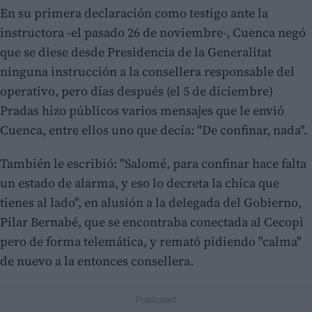
En su primera declaración como testigo ante la
instructora -el pasado 26 de noviembre-, Cuenca negó
que se diese desde Presidencia de la Generalitat
ninguna instrucción a la consellera responsable del
operativo, pero días después (el 5 de diciembre)
Pradas hizo públicos varios mensajes que le envió
Cuenca, entre ellos uno que decía: "De confinar, nada".
También le escribió: "Salomé, para confinar hace falta
un estado de alarma, y eso lo decreta la chica que
tienes al lado", en alusión a la delegada del Gobierno,
Pilar Bernabé, que se encontraba conectada al Cecopi
pero de forma telemática, y remató pidiendo "calma"
de nuevo a la entonces consellera.