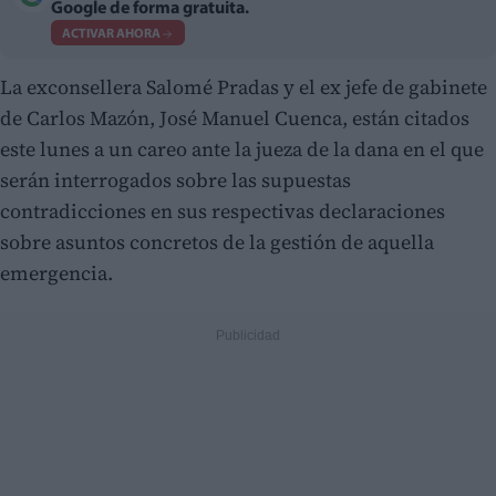
Google de forma gratuita.
ACTIVAR AHORA
La exconsellera Salomé Pradas y el ex jefe de gabinete
de Carlos Mazón, José Manuel Cuenca, están citados
este lunes a un careo ante la jueza de la dana en el que
serán interrogados sobre las supuestas
contradicciones en sus respectivas declaraciones
sobre asuntos concretos de la gestión de aquella
emergencia.