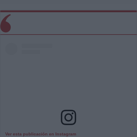
Ver esta publicación en Instagram