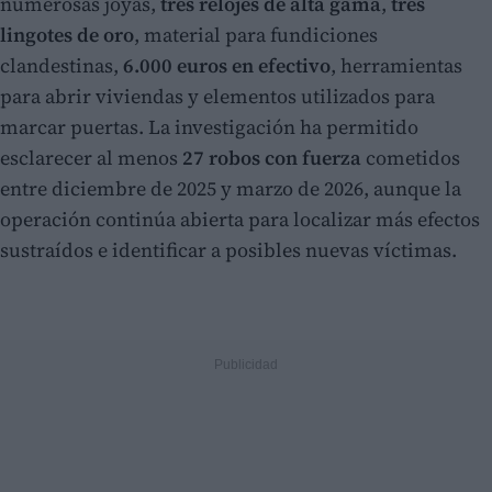
numerosas joyas,
tres relojes de alta gama
,
tres
lingotes de oro
, material para fundiciones
clandestinas,
6.000 euros en efectivo
, herramientas
para abrir viviendas y elementos utilizados para
marcar puertas. La investigación ha permitido
esclarecer al menos
27 robos con fuerza
cometidos
entre diciembre de 2025 y marzo de 2026, aunque la
operación continúa abierta para localizar más efectos
sustraídos e identificar a posibles nuevas víctimas.