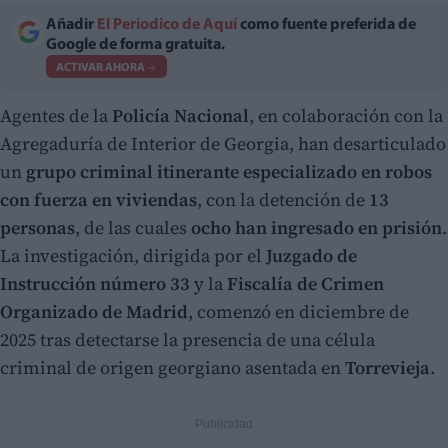
Añadir
El Periodico de Aquí
como fuente preferida de
Google de forma gratuita.
ACTIVAR AHORA
Agentes de la
Policía Nacional
, en colaboración con la
Agregaduría de Interior de Georgia, han desarticulado
un
grupo criminal itinerante especializado en robos
con fuerza en viviendas
, con la detención de
13
personas
, de las cuales
ocho han ingresado en prisión
.
La investigación, dirigida por el
Juzgado de
Instrucción número 33
y la
Fiscalía de Crimen
Organizado de Madrid
, comenzó en diciembre de
2025 tras detectarse la presencia de una célula
criminal de origen georgiano asentada en
Torrevieja
.