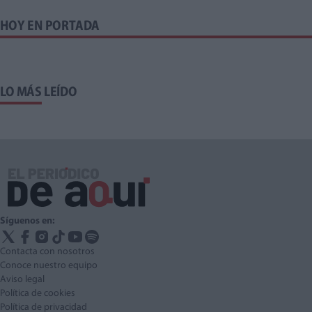
HOY EN PORTADA
LO MÁS LEÍDO
Síguenos en:
Contacta con nosotros
Conoce nuestro equipo
Aviso legal
Política de cookies
Política de privacidad