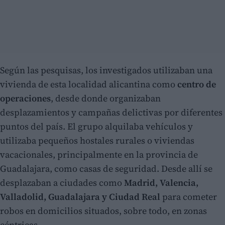
Según las pesquisas, los investigados utilizaban una
vivienda de esta localidad alicantina como
centro de
operaciones
, desde donde organizaban
desplazamientos y campañas delictivas por diferentes
puntos del país. El grupo alquilaba vehículos y
utilizaba pequeños hostales rurales o viviendas
vacacionales, principalmente en la provincia de
Guadalajara, como casas de seguridad. Desde allí se
desplazaban a ciudades como
Madrid, Valencia,
Valladolid, Guadalajara y Ciudad Real
para cometer
robos en domicilios situados, sobre todo, en zonas
céntricas.