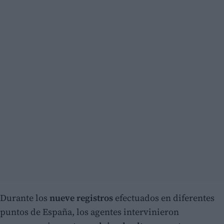
Durante los
nueve registros
efectuados en diferentes
puntos de España, los agentes intervinieron