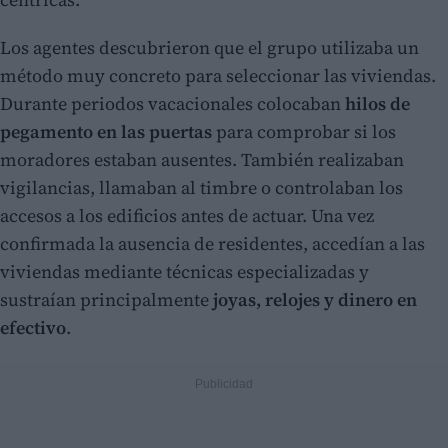
Los agentes descubrieron que el grupo utilizaba un
método muy concreto para seleccionar las viviendas.
Durante periodos vacacionales colocaban
hilos de
pegamento en las puertas
para comprobar si los
moradores estaban ausentes. También realizaban
vigilancias, llamaban al timbre o controlaban los
accesos a los edificios antes de actuar. Una vez
confirmada la ausencia de residentes, accedían a las
viviendas mediante técnicas especializadas y
sustraían principalmente
joyas, relojes y dinero en
efectivo
.