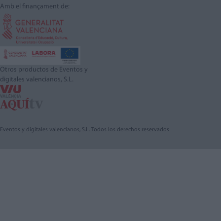
Amb el finançament de:
Otros productos de Eventos y
digitales valencianos, S.L.
Eventos y digitales valencianos, S.L. Todos los derechos reservados