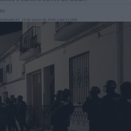
EZ
ualizado el: 14 de mayo de 2026 a las 11:50h