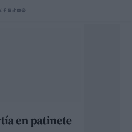
tía en patinete