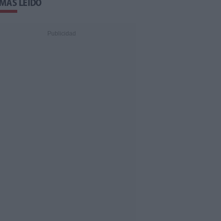
 MÁS LEÍDO