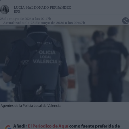
LUCÍA MALDONADO FERNÁNDEZ
EFE
28 de mayo de 2026 a las 09:47h
Actualizado el: 28 de mayo de 2026 a las 09:47h
Agentes de la Policía Local de Valencia.
Añadir
El Periodico de Aquí
como fuente preferida de