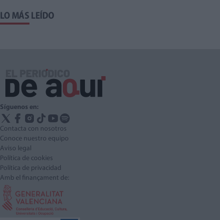
LO MÁS LEÍDO
Síguenos en:
Contacta con nosotros
Conoce nuestro equipo
Aviso legal
Política de cookies
Política de privacidad
Amb el finançament de: