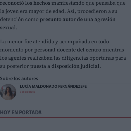
reconoció los hechos
manifestando que pensaba que
la joven era mayor de edad. Así, procedieron a su
detención como
presunto autor de una agresión
sexual
.
La menor fue atendida y acompañada en todo
momento por
personal docente del centro
mientras
los agentes realizaban las diligencias oportunas para
su posterior
puesta a disposición judicial
.
Sobre los autores
LUCÍA MALDONADO FERNÁNDEZ
EFE
Ver biografía
HOY EN PORTADA