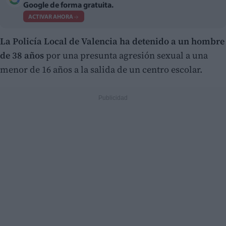
Google de forma gratuita.
ACTIVAR AHORA
La Policía Local de Valencia ha detenido a un hombre
de 38 años
por una presunta agresión sexual a una
menor de 16 años a la salida de un centro escolar.