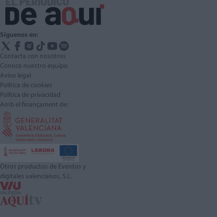
Síguenos en:
Contacta con nosotros
Conoce nuestro equipo
Aviso legal
Política de cookies
Política de privacidad
Amb el finançament de:
Otros productos de Eventos y
digitales valencianos, S.L.