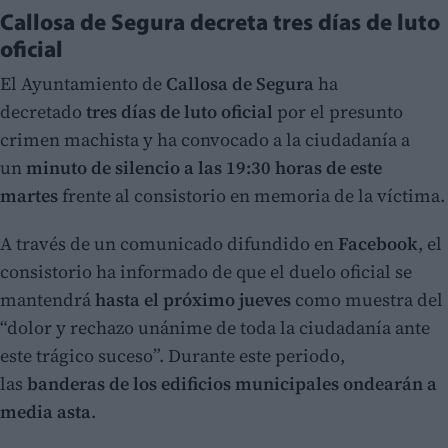
Callosa de Segura decreta tres días de luto
oficial
El Ayuntamiento de
Callosa de Segura
ha
decretado
tres días de luto oficial
por el presunto
crimen machista y ha convocado a la ciudadanía a
un
minuto de silencio a las 19:30 horas de este
martes
frente al consistorio en memoria de la víctima.
A través de un comunicado difundido en
Facebook
, el
consistorio ha informado de que el duelo oficial se
mantendrá
hasta el próximo jueves
como muestra del
“dolor y rechazo unánime de toda la ciudadanía ante
este trágico suceso”. Durante este periodo,
las
banderas de los edificios municipales ondearán a
media asta
.