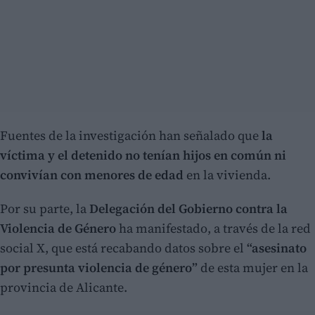
Fuentes de la investigación han señalado que
la
víctima y el detenido no tenían hijos en común ni
convivían con menores de edad
en la vivienda.
Por su parte, la
Delegación del Gobierno contra la
Violencia de Género
ha manifestado, a través de la red
social X, que está recabando datos sobre el
“asesinato
por presunta violencia de género”
de esta mujer en la
provincia de Alicante.