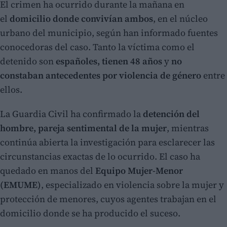
El crimen ha ocurrido durante la mañana en
el
domicilio donde convivían ambos
, en el núcleo
urbano del municipio, según han informado fuentes
conocedoras del caso. Tanto la víctima como el
detenido son
españoles, tienen 48 años
y
no
constaban antecedentes por violencia de género
entre
ellos.
La Guardia Civil ha confirmado la
detención del
hombre, pareja sentimental de la mujer
, mientras
continúa abierta la investigación para esclarecer las
circunstancias exactas de lo ocurrido. El caso ha
quedado en manos del
Equipo Mujer-Menor
(EMUME)
, especializado en violencia sobre la mujer y
protección de menores, cuyos agentes trabajan en el
domicilio donde se ha producido el suceso.