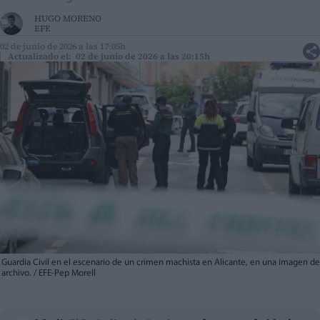
HUGO MORENO
EFE
02 de junio de 2026 a las 17:05h
Actualizado el: 02 de junio de 2026 a las 20:15h
Guardia Civil en el escenario de un crimen machista en Alicante, en una imagen de
archivo. / EFE-Pep Morell