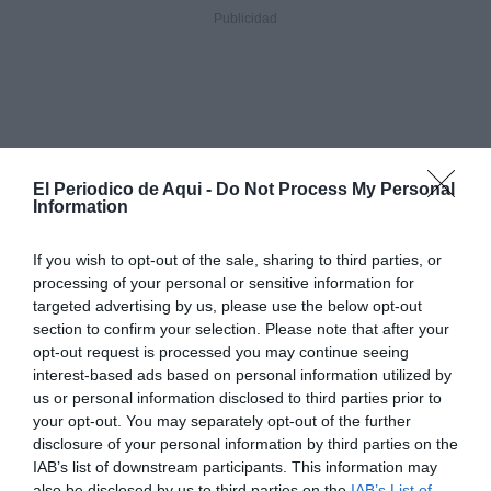
El Periodico de Aqui -
Do Not Process My Personal
Information
If you wish to opt-out of the sale, sharing to third parties, or
processing of your personal or sensitive information for
targeted advertising by us, please use the below opt-out
section to confirm your selection. Please note that after your
opt-out request is processed you may continue seeing
interest-based ads based on personal information utilized by
us or personal information disclosed to third parties prior to
your opt-out. You may separately opt-out of the further
disclosure of your personal information by third parties on the
IAB’s list of downstream participants. This information may
also be disclosed by us to third parties on the
IAB’s List of