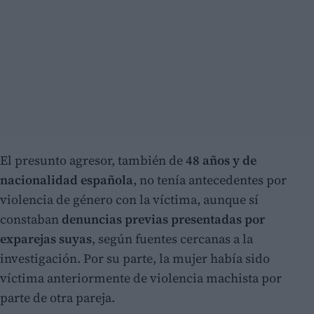
El presunto agresor, también de
48 años y de
nacionalidad española
, no tenía antecedentes por
violencia de género con la víctima, aunque sí
constaban
denuncias previas presentadas por
exparejas suyas
, según fuentes cercanas a la
investigación. Por su parte, la mujer había sido
víctima anteriormente de violencia machista por
parte de otra pareja.