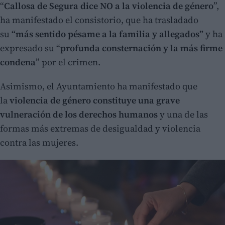
“
Callosa de Segura dice NO a la violencia de género
”,
ha manifestado el consistorio, que ha trasladado
su
“más sentido pésame a la familia y allegados”
y ha
expresado su “
profunda consternación y la más firme
condena
” por el crimen.
Asimismo, el Ayuntamiento ha manifestado que
la
violencia de género constituye una grave
vulneración de los derechos humanos
y una de las
formas más extremas de desigualdad y violencia
contra las mujeres.