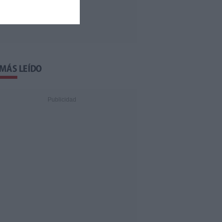
 MÁS LEÍDO