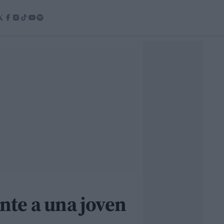
nte a una joven