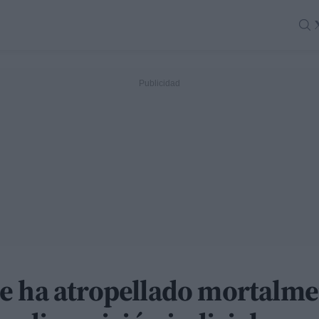
e ha atropellado mortalme