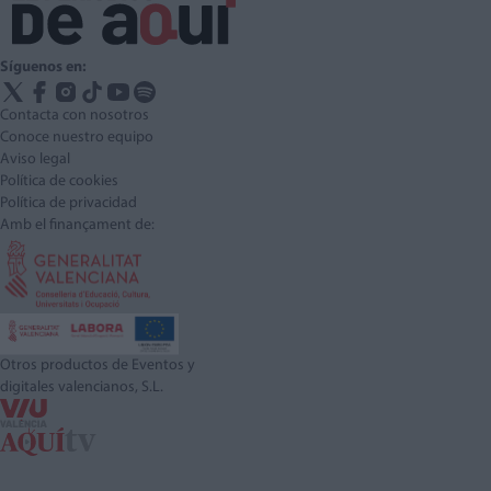
Síguenos en:
Contacta con nosotros
Conoce nuestro equipo
Aviso legal
Política de cookies
Política de privacidad
Amb el finançament de:
Otros productos de Eventos y
digitales valencianos, S.L.