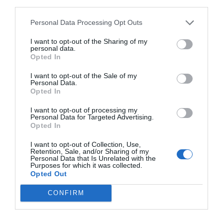
third parties.
Personal Data Processing Opt Outs
I want to opt-out of the Sharing of my
personal data.
Opted In
I want to opt-out of the Sale of my
Personal Data.
Opted In
I want to opt-out of processing my
Personal Data for Targeted Advertising.
Opted In
I want to opt-out of Collection, Use,
Retention, Sale, and/or Sharing of my
Personal Data that Is Unrelated with the
Purposes for which it was collected.
Opted Out
CONFIRM