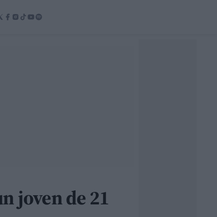
un joven de 21