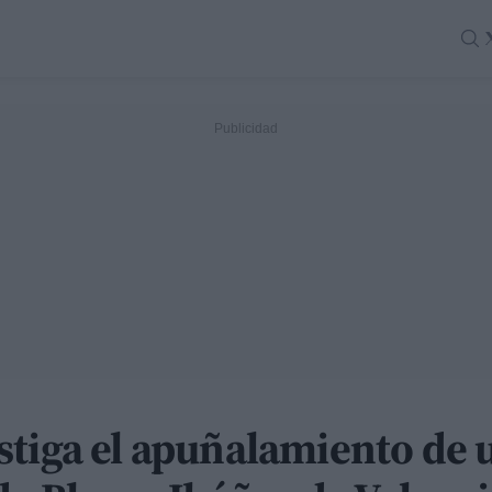
stiga el apuñalamiento de 