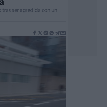
a
 tras ser agredida con un