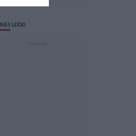
 MÁS LEÍDO