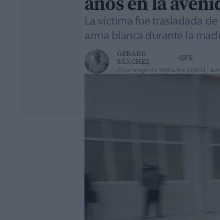
años en la aveni
La víctima fue trasladada de
arma blanca durante la mad
GERARD
EFE
SÁNCHEZ
27 de mayo de 2026 a las 12:41h
Act