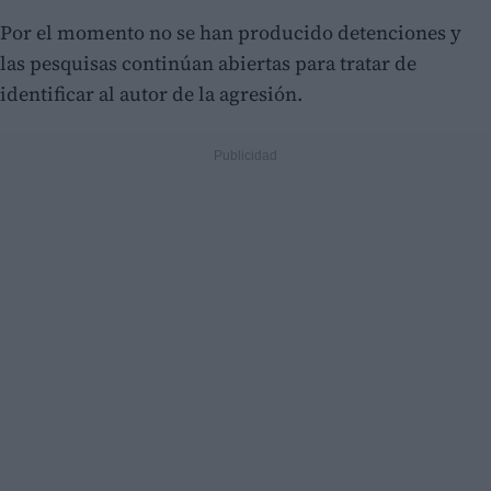
Por el momento no se han producido detenciones y
las pesquisas continúan abiertas para tratar de
identificar al autor de la agresión.