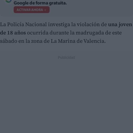
Google de forma gratuita.
ACTIVAR AHORA
La Policía Nacional investiga la violación de
una joven
de 18 años
ocurrida durante la madrugada de este
sábado en la zona de La Marina de Valencia.