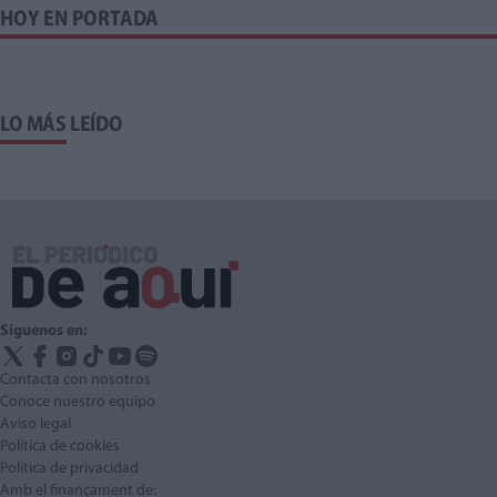
HOY EN PORTADA
LO MÁS LEÍDO
Síguenos en:
Contacta con nosotros
Conoce nuestro equipo
Aviso legal
Política de cookies
Política de privacidad
Amb el finançament de: