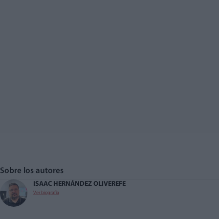
Sobre los autores
ISAAC HERNÁNDEZ OLIVER
EFE
Ver biografía