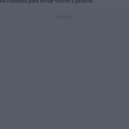
de condena para evitar volver a prisión.