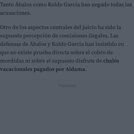
Tanto Ábalos como Koldo García han negado todas las
acusaciones.
Otro de los aspectos centrales del juicio ha sido la
supuesta percepción de comisiones ilegales. Las
defensas de Ábalos y Koldo García han insistido en
que no existe prueba directa sobre el cobro de
mordidas ni sobre el supuesto disfrute de
chalés
vacacionales pagados por Aldama
.