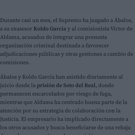
Durante casi un mes, el Supremo ha juzgado a Ábalos,
a su exasesor
Koldo García
y al comisionista Víctor de
Aldama, acusados de integrar una presunta
organización criminal destinada a favorecer
adjudicaciones públicas y otras gestiones a cambio de
comisiones.
Ábalos y Koldo García han asistido diariamente al
juicio desde la
prisión de Soto del Real
, donde
permanecen encarcelados por riesgo de fuga,
mientras que Aldama ha centrado buena parte de la
atención por su estrategia de colaboración con la
Justicia. El empresario ha implicado directamente a
los otros acusados y busca beneficiarse de una rebaja