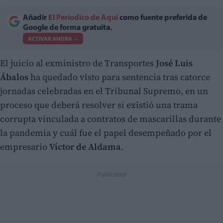
Añadir
El Periodico de Aquí
como fuente preferida de
Google de forma gratuita.
ACTIVAR AHORA
El juicio al exministro de Transportes
José Luis
Ábalos
ha quedado visto para sentencia tras catorce
jornadas celebradas en el Tribunal Supremo, en un
proceso que deberá resolver si existió una trama
corrupta vinculada a contratos de mascarillas durante
la pandemia y cuál fue el papel desempeñado por el
empresario
Víctor de Aldama
.