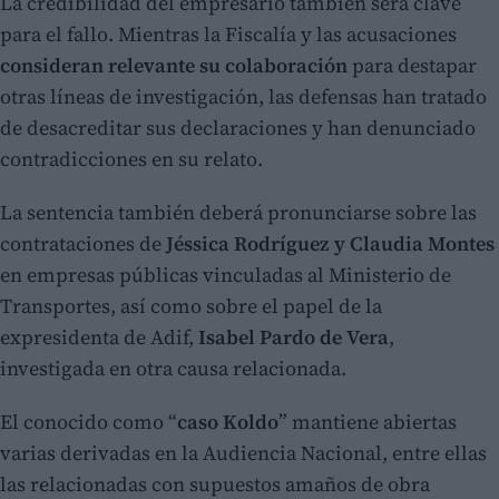
La credibilidad del empresario también será clave
para el fallo. Mientras la Fiscalía y las acusaciones
consideran relevante su colaboración
para destapar
otras líneas de investigación, las defensas han tratado
de desacreditar sus declaraciones y han denunciado
contradicciones en su relato.
La sentencia también deberá pronunciarse sobre las
contrataciones de
Jéssica Rodríguez y Claudia Montes
en empresas públicas vinculadas al Ministerio de
Transportes, así como sobre el papel de la
expresidenta de Adif,
Isabel Pardo de Vera
,
investigada en otra causa relacionada.
El conocido como “
caso Koldo
” mantiene abiertas
varias derivadas en la Audiencia Nacional, entre ellas
las relacionadas con supuestos amaños de obra