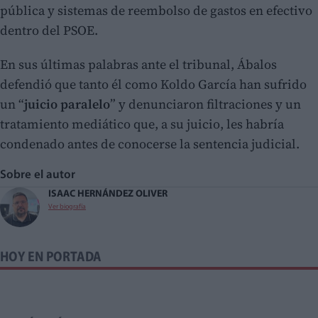
pública y sistemas de reembolso de gastos en efectivo
dentro del PSOE.
En sus últimas palabras ante el tribunal, Ábalos
defendió que tanto él como Koldo García han sufrido
un “
juicio paralelo
” y denunciaron filtraciones y un
tratamiento mediático que, a su juicio, les habría
condenado antes de conocerse la sentencia judicial.
Sobre el autor
ISAAC HERNÁNDEZ OLIVER
Ver biografía
HOY EN PORTADA