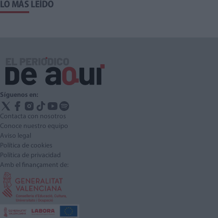
LO MÁS LEÍDO
Síguenos en:
Contacta con nosotros
Conoce nuestro equipo
Aviso legal
Política de cookies
Política de privacidad
Amb el finançament de: