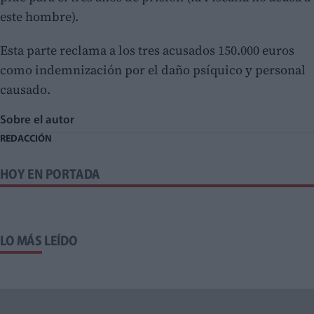
este hombre).
Esta parte reclama a los tres acusados 150.000 euros
como indemnización por el daño psíquico y personal
causado.
Sobre el autor
REDACCIÓN
HOY EN PORTADA
LO MÁS LEÍDO