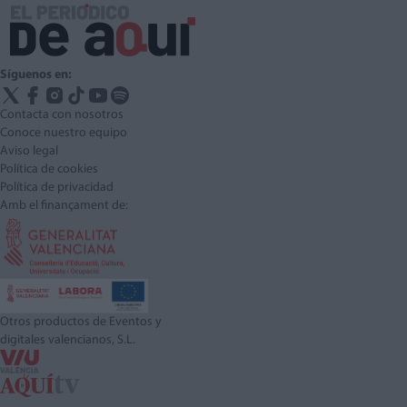
Síguenos en:
Contacta con nosotros
Conoce nuestro equipo
Aviso legal
Política de cookies
Política de privacidad
Amb el finançament de:
Otros productos de Eventos y
digitales valencianos, S.L.