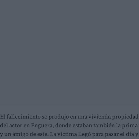
El fallecimiento se produjo en una vivienda propiedad
del actor en Enguera, donde estaban también la prima
y un amigo de este. La víctima llegó para pasar el día y