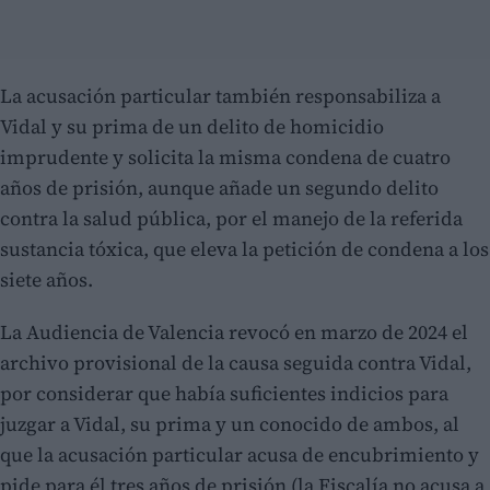
La acusación particular también responsabiliza a
Vidal y su prima de un delito de homicidio
imprudente y solicita la misma condena de cuatro
años de prisión, aunque añade un segundo delito
contra la salud pública, por el manejo de la referida
sustancia tóxica, que eleva la petición de condena a los
siete años.
La Audiencia de Valencia revocó en marzo de 2024 el
archivo provisional de la causa seguida contra Vidal,
por considerar que había suficientes indicios para
juzgar a Vidal, su prima y un conocido de ambos, al
que la acusación particular acusa de encubrimiento y
pide para él tres años de prisión (la Fiscalía no acusa a