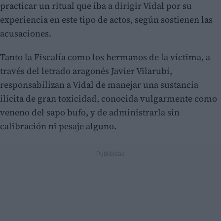
practicar un ritual que iba a dirigir Vidal por su
experiencia en este tipo de actos, según sostienen las
acusaciones.
Tanto la Fiscalía como los hermanos de la víctima, a
través del letrado aragonés Javier Vilarubí,
responsabilizan a Vidal de manejar una sustancia
ilícita de gran toxicidad, conocida vulgarmente como
veneno del sapo bufo, y de administrarla sin
calibración ni pesaje alguno.