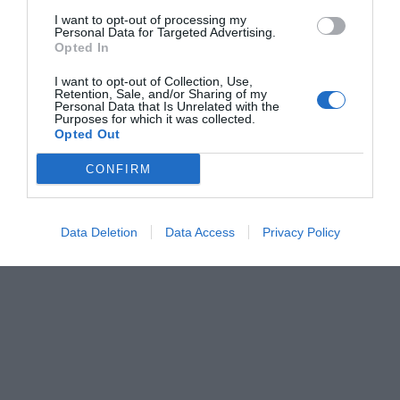
I want to opt-out of processing my
Personal Data for Targeted Advertising.
Opted In
I want to opt-out of Collection, Use,
Retention, Sale, and/or Sharing of my
Personal Data that Is Unrelated with the
Purposes for which it was collected.
Opted Out
CONFIRM
Data Deletion
Data Access
Privacy Policy