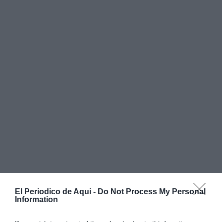
El Periodico de Aqui -
Do Not Process My Personal
Information