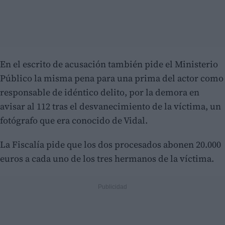
En el escrito de acusación también pide el Ministerio
Público la misma pena para una prima del actor como
responsable de idéntico delito, por la demora en
avisar al 112 tras el desvanecimiento de la víctima, un
fotógrafo que era conocido de Vidal.
La Fiscalía pide que los dos procesados abonen 20.000
euros a cada uno de los tres hermanos de la víctima.