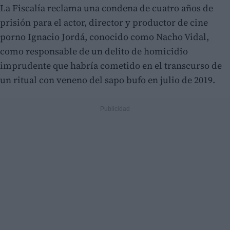
La Fiscalía reclama una condena de cuatro años de
prisión para el actor, director y productor de cine
porno Ignacio Jordá, conocido como Nacho Vidal,
como responsable de un delito de homicidio
imprudente que habría cometido en el transcurso de
un ritual con veneno del sapo bufo en julio de 2019.