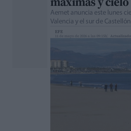
máximas y cielo
Aemet anuncia este lunes cie
Valencia y el sur de Castellón
EFE
11 de mayo de 2026 a las 09:15h
Actualizado