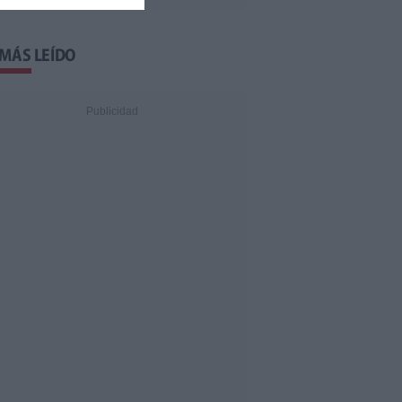
 MÁS LEÍDO