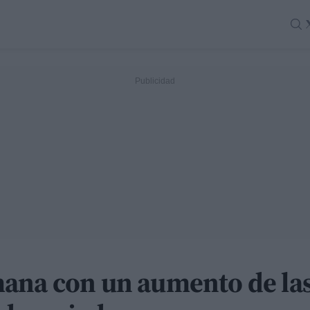
ana con un aumento de la