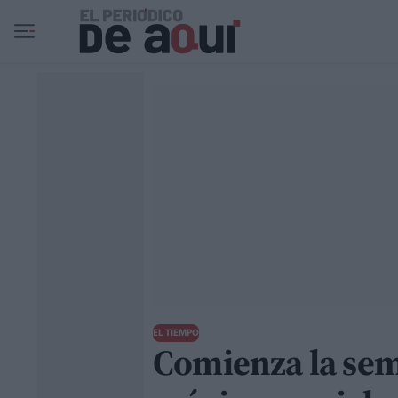
Ir al contenido principal
EL TIEMPO
Comienza la sem