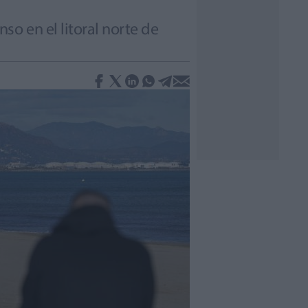
o en el litoral norte de