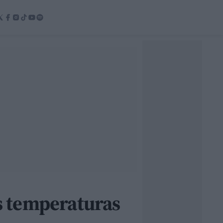
s temperaturas