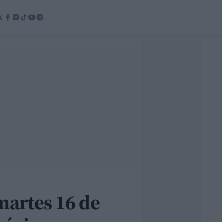
martes 16 de