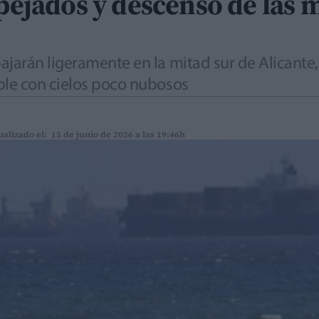
spejados y descenso de las
arán ligeramente en la mitad sur de Alicante, 
le con cielos poco nubosos
ualizado el: 15 de junio de 2026 a las 19:46h