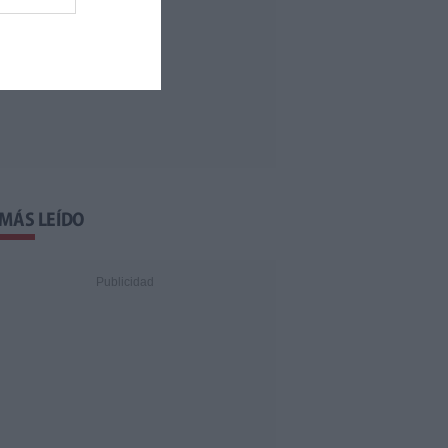
 MÁS LEÍDO