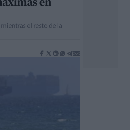
 máximas en
mientras el resto de la