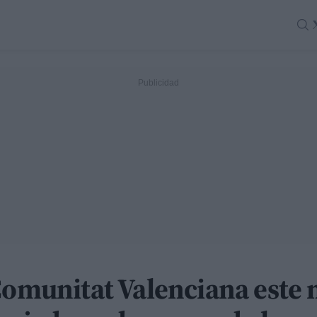
Comunitat Valenciana este 