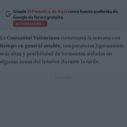
Añadir
El Periodico de Aquí
como fuente preferida de
Google de forma gratuita.
ACTIVAR AHORA
La
Comunitat Valenciana
comenzará la semana con
tiempo en general estable
, temperaturas ligeramente
más altas y posibilidad de tormentas aisladas en
algunas zonas del interior durante la tarde.