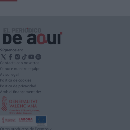
Síguenos en:
Contacta con nosotros
Conoce nuestro equipo
Aviso legal
Política de cookies
Política de privacidad
Amb el finançament de:
Otros productos de Eventos y