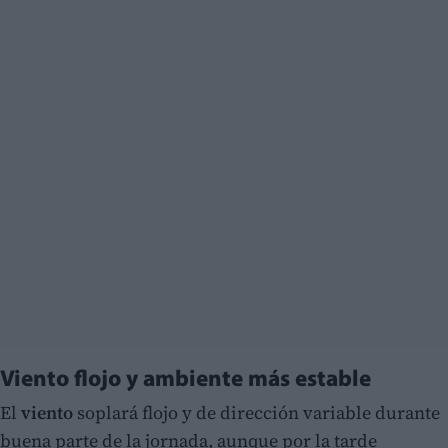
Viento flojo y ambiente más estable
El
viento
soplará flojo y de dirección variable durante
buena parte de la jornada, aunque por la tarde