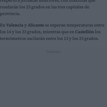
respecto a jornadas anteriores, con máximas que
rondarán los 23 grados en las tres capitales de
provincia.
En
Valencia
y
Alicante
se esperan temperaturas entre
los 14 y los 23 grados, mientras que en
Castellón
los
termómetros oscilarán entre los 13 y los 23 grados.