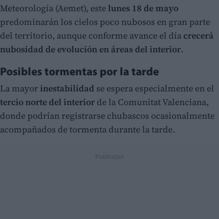
Meteorología (Aemet), este
lunes 18 de mayo
predominarán los cielos poco nubosos en gran parte
del territorio, aunque conforme avance el día
crecerá
nubosidad de evolución en áreas del interior
.
Posibles tormentas por la tarde
La mayor
inestabilidad
se espera especialmente en el
tercio norte del interior
de la Comunitat Valenciana,
donde podrían registrarse chubascos ocasionalmente
acompañados de tormenta durante la tarde.