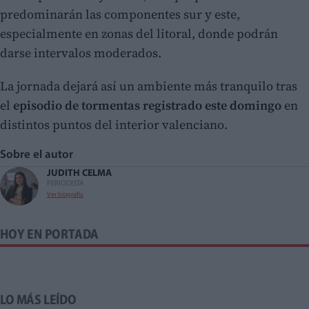
predominarán las componentes sur y este,
especialmente en zonas del litoral, donde podrán
darse intervalos moderados.
La jornada dejará así un ambiente más tranquilo tras
el
episodio de tormentas registrado este domingo
en
distintos puntos del interior valenciano.
Sobre el autor
JUDITH CELMA
PERIODISTA
Ver biografía
HOY EN PORTADA
LO MÁS LEÍDO