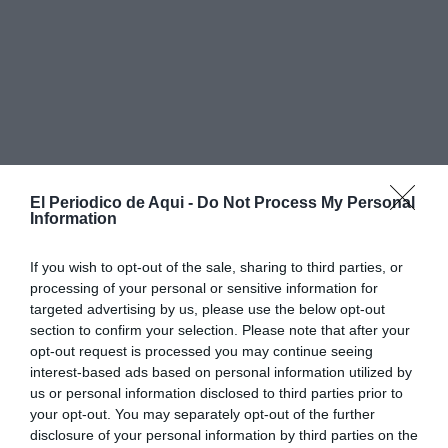
El Periodico de Aqui -
Do Not Process My Personal
Information
If you wish to opt-out of the sale, sharing to third parties, or
processing of your personal or sensitive information for
targeted advertising by us, please use the below opt-out
section to confirm your selection. Please note that after your
opt-out request is processed you may continue seeing
interest-based ads based on personal information utilized by
us or personal information disclosed to third parties prior to
your opt-out. You may separately opt-out of the further
disclosure of your personal information by third parties on the