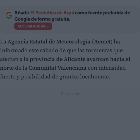
Añadir
El Periodico de Aquí
como fuente preferida de
Google de forma gratuita.
ACTIVAR AHORA
La
Agencia Estatal de Meteorología (Aemet
) ha
informado este sábado de que las tormentas que
afectan a la
provincia de Alicante
avanzan hacia el
norte
de la
Comunitat Valenciana
con intensidad
fuerte y posibilidad de granizo localmente.