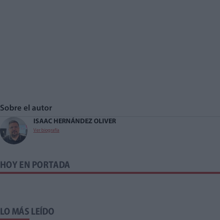
Sobre el autor
ISAAC HERNÁNDEZ OLIVER
Ver biografía
HOY EN PORTADA
LO MÁS LEÍDO