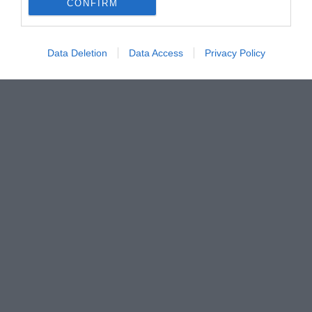
CONFIRM
Data Deletion
Data Access
Privacy Policy