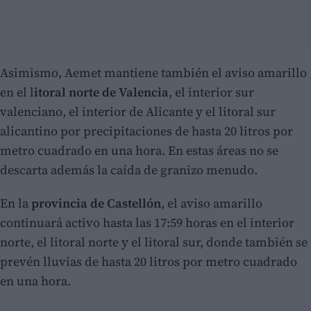
Asimismo, Aemet mantiene también el aviso amarillo
en el l
itoral norte de Valencia
, el interior sur
valenciano, el interior de Alicante y el litoral sur
alicantino por precipitaciones de hasta 20 litros por
metro cuadrado en una hora. En estas áreas no se
descarta además la caída de granizo menudo.
En la
provincia de Castellón
, el aviso amarillo
continuará activo hasta las 17:59 horas en el interior
norte, el litoral norte y el litoral sur, donde también se
prevén lluvias de hasta 20 litros por metro cuadrado
en una hora.