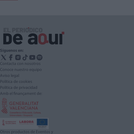
Síguenos en:
Contacta con nosotros
Conoce nuestro equipo
Aviso legal
Política de cookies
Política de privacidad
Amb el finançament de:
Otros productos de Eventos y