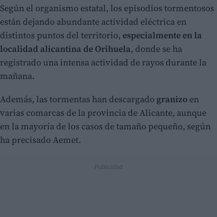
Según el organismo estatal, los episodios tormentosos
están dejando abundante actividad eléctrica en
distintos puntos del territorio,
especialmente en la
localidad alicantina de Orihuela
, donde se ha
registrado una intensa actividad de rayos durante la
mañana.
Además, las tormentas han descargado
granizo
en
varias comarcas de la provincia de Alicante, aunque
en la mayoría de los casos de tamaño pequeño, según
ha precisado Aemet.