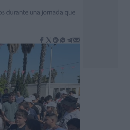
ros durante una jornada que