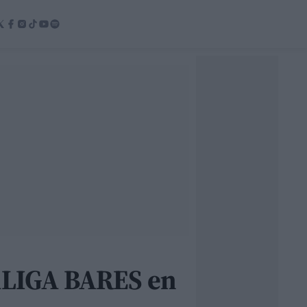
LALIGA BARES en