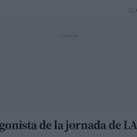
agonista de la jornada de 