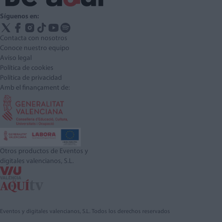
Síguenos en:
Contacta con nosotros
Conoce nuestro equipo
Aviso legal
Política de cookies
Política de privacidad
Amb el finançament de:
Otros productos de Eventos y
digitales valencianos, S.L.
Eventos y digitales valencianos, S.L. Todos los derechos reservados