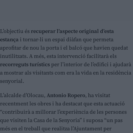
L’objectiu és
recuperar l’aspecte original d’esta
estança
i tornar-li un espai diàfan que permeta
aprofitar de nou la porta i el balcó que havien quedat
inutilitzats. A més, esta intervenció facilitarà els
recorreguts turístics
per l’interior de l’edifici i ajudarà
a mostrar als visitants com era la vida en la residència
senyorial.
L’alcalde d’Olocau,
Antonio Ropero
, ha visitat
recentment les obres i ha destacat que esta actuació
“contribuirà a millorar l’experiència de les persones
que visiten la Casa de la Senyoria” i suposa “un pas
més en el treball que realitza l’Ajuntament per