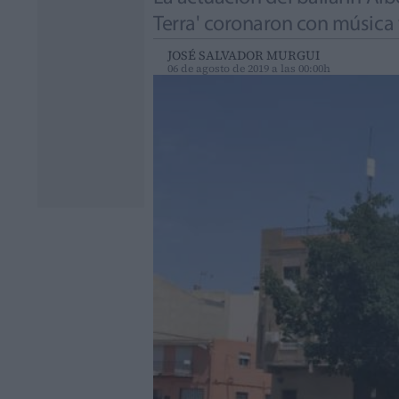
Terra' coronaron con música 
JOSÉ SALVADOR MURGUI
06 de agosto de 2019 a las 00:00h