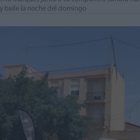
y baile la noche del domingo