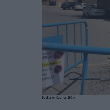
Paellas en Casinos. EPDA