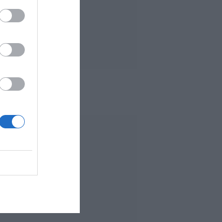
 MÁS LEÍDO