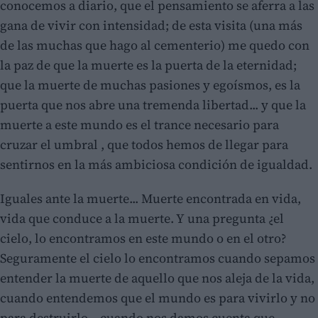
conocemos a diario, que el pensamiento se aferra a las
gana de vivir con intensidad; de esta visita (una más
de las muchas que hago al cementerio) me quedo con
la paz de que la muerte es la puerta de la eternidad;
que la muerte de muchas pasiones y egoísmos, es la
puerta que nos abre una tremenda libertad... y que la
muerte a este mundo es el trance necesario para
cruzar el umbral , que todos hemos de llegar para
sentirnos en la más ambiciosa condición de igualdad.
Iguales ante la muerte... Muerte encontrada en vida,
vida que conduce a la muerte. Y una pregunta ¿el
cielo, lo encontramos en este mundo o en el otro?
Seguramente el cielo lo encontramos cuando sepamos
entender la muerte de aquello que nos aleja de la vida,
cuando entendemos que el mundo es para vivirlo y no
para destruirlo... cuando nos damos cuenta que