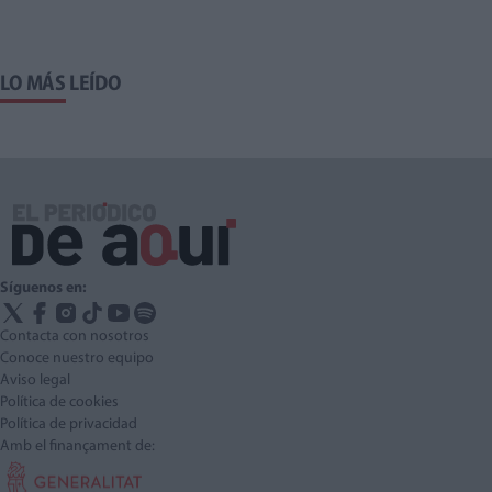
LO MÁS LEÍDO
Síguenos en:
Contacta con nosotros
Conoce nuestro equipo
Aviso legal
Política de cookies
Política de privacidad
Amb el finançament de: