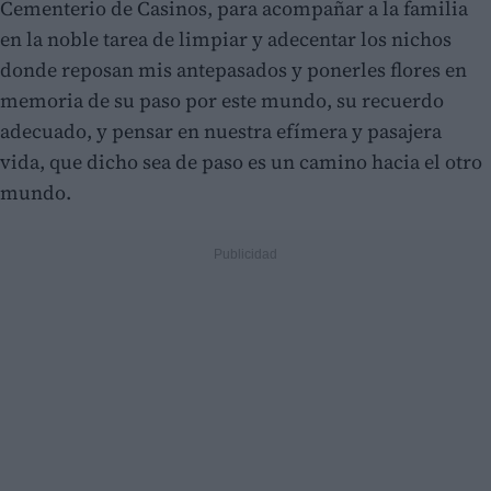
Cementerio de Casinos, para acompañar a la familia
en la noble tarea de limpiar y adecentar los nichos
donde reposan mis antepasados y ponerles flores en
memoria de su paso por este mundo, su recuerdo
adecuado, y pensar en nuestra efímera y pasajera
vida, que dicho sea de paso es un camino hacia el otro
mundo.