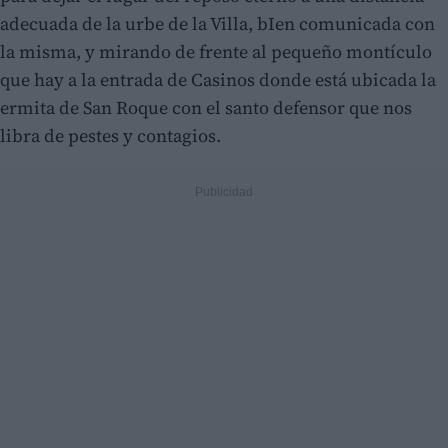
adecuada de la urbe de la Villa, bIen comunicada con
la misma, y mirando de frente al pequeño montículo
que hay a la entrada de Casinos donde está ubicada la
ermita de San Roque con el santo defensor que nos
libra de pestes y contagios.