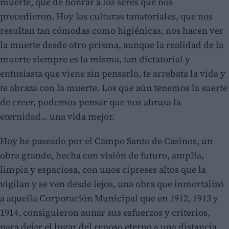
muerte, que de honrar a los seres que nos
precedieron. Hoy las culturas tanatoriales, que nos
resultan tan cómodas como higiénicas, nos hacen ver
la muerte desde otro prisma, aunque la realidad de la
muerte siempre es la misma, tan dictatorial y
entusiasta que viene sin pensarlo, te arrebata la vida y
te abraza con la muerte. Los que aún tenemos la suerte
de creer, podemos pensar que nos abraza la
eternidad... una vida mejor.
Hoy he paseado por el Campo Santo de Casinos, un
obra grande, hecha con visión de futuro, amplia,
limpia y espaciosa, con unos cipreses altos que la
vigilan y se ven desde lejos, una obra que inmortalizó
a aquella Corporación Municipal que en 1912, 1913 y
1914, consiguieron aunar sus esfuerzos y criterios,
para dejar el lugar del reposo eterno a una distancia