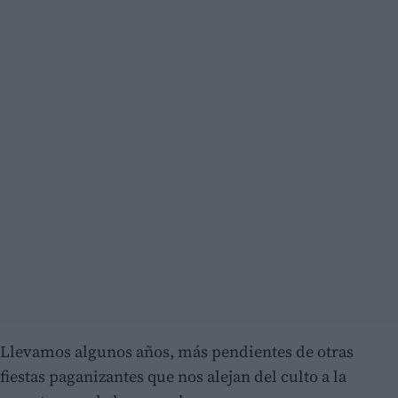
Llevamos algunos años, más pendientes de otras
fiestas paganizantes que nos alejan del culto a la