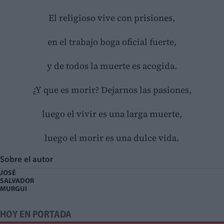
El religioso vive con prisiones,
en el trabajo boga oficial fuerte,
y de todos la muerte es acogida.
¿Y que es morir? Dejarnos las pasiones,
luego el vivir es una larga muerte,
luego el morir es una dulce vida.
Sobre el autor
JOSÉ
SALVADOR
MURGUI
HOY EN PORTADA