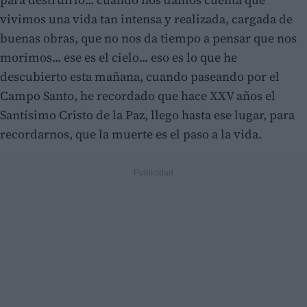
vivimos una vida tan intensa y realizada, cargada de
buenas obras, que no nos da tiempo a pensar que nos
morimos... ese es el cielo... eso es lo que he
descubierto esta mañana, cuando paseando por el
Campo Santo, he recordado que hace XXV años el
Santísimo Cristo de la Paz, llego hasta ese lugar, para
recordarnos, que la muerte es el paso a la vida.