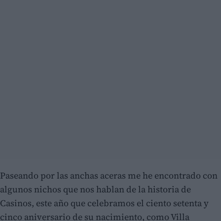
Paseando por las anchas aceras me he encontrado con
algunos nichos que nos hablan de la historia de
Casinos, este año que celebramos el ciento setenta y
cinco aniversario de su nacimiento, como Villa