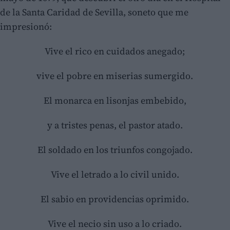
de la Santa Caridad de Sevilla, soneto que me
impresionó:
Vive el rico en cuidados anegado;
vive el pobre en miserias sumergido.
El monarca en lisonjas embebido,
y a tristes penas, el pastor atado.
El soldado en los triunfos congojado.
Vive el letrado a lo civil unido.
El sabio en providencias oprimido.
Vive el necio sin uso a lo criado.