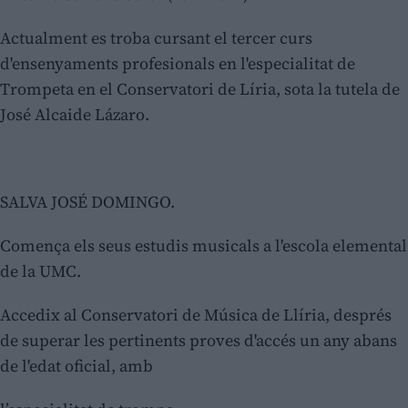
Actualment es troba cursant el tercer curs
d'ensenyaments profesionals en l'especialitat de
Trompeta en el Conservatori de Líria, sota la tutela de
José Alcaide Lázaro.
SALVA JOSÉ DOMINGO.
Comença els seus estudis musicals a l'escola elemental
de la UMC.
Accedix al Conservatori de Música de Llíria, després
de superar les pertinents proves d'accés un any abans
de l'edat oficial, amb