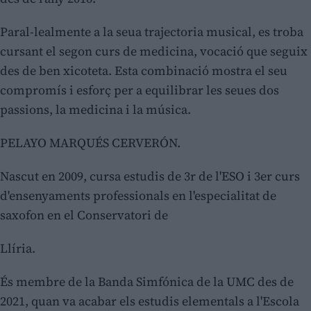
Paral-lealmente a la seua trajectoria musical, es troba
cursant el segon curs de medicina, vocació que seguix
des de ben xicoteta. Esta combinació mostra el seu
compromís i esforç per a equilibrar les seues dos
passions, la medicina i la música.
PELAYO MARQUÉS CERVERÓN.
Nascut en 2009, cursa estudis de 3r de l'ESO i 3er curs
d'ensenyaments professionals en l'especialitat de
saxofon en el Conservatori de
Llíria.
És membre de la Banda Simfónica de la UMC des de
2021, quan va acabar els estudis elementals a l'Escola