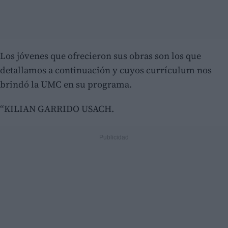
Los jóvenes que ofrecieron sus obras son los que
detallamos a continuación y cuyos currículum nos
brindó la UMC en su programa.
“KILIAN GARRIDO USACH.