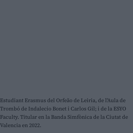
Estudiant Erasmus del Orfeão de Leiria, de l'Aula de
Trombó de Indalecio Bonet i Carlos Gil; i de la ESYO
Faculty. Titular en la Banda Simfònica de la Ciutat de
Valencia en 2022.