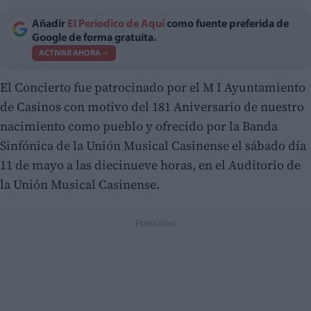
Añadir
El Periodico de Aquí
como fuente preferida de
Google de forma gratuita.
ACTIVAR AHORA
El Concierto fue patrocinado por el M I Ayuntamiento
de Casinos con motivo del 181 Aniversario de nuestro
nacimiento como pueblo y ofrecido por la Banda
Sinfónica de la Unión Musical Casinense el sábado día
11 de mayo a las diecinueve horas, en el Auditorio de
la Unión Musical Casinense.