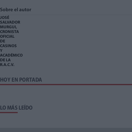
Sobre el autor
JOSÉ
SALVADOR
MURGUI,
CRONISTA
OFICIAL
DE
CASINOS
Y
ACADÉMICO
DE LA
R.A.C.V.
HOY EN PORTADA
LO MÁS LEÍDO