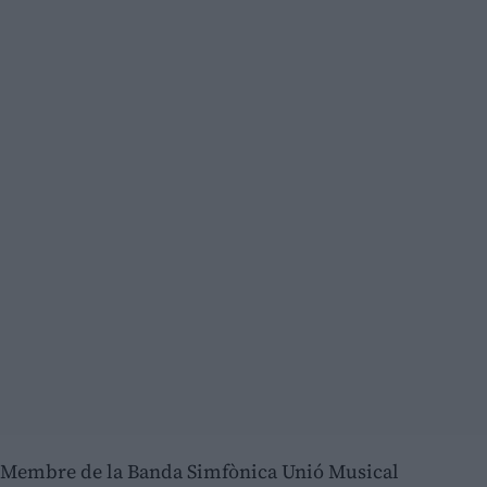
Membre de la Banda Simfònica Unió Musical