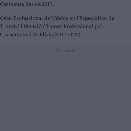
Casinense des de 2017.
Grau Professional de Música en l'Especialitat de
Trombó i Menció d'Honor Professional pel
Conservatori de Llíria (2017-2023).