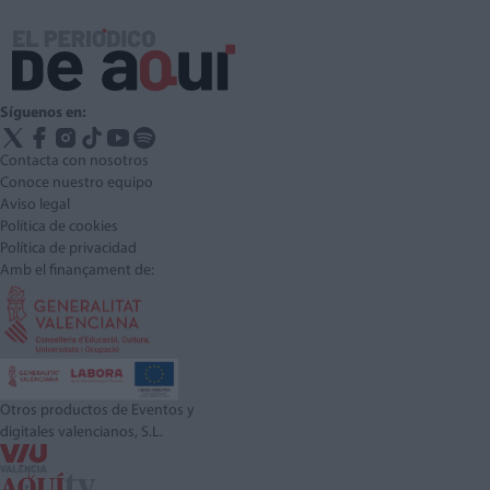
Síguenos en:
Contacta con nosotros
Conoce nuestro equipo
Aviso legal
Política de cookies
Política de privacidad
Amb el finançament de:
Otros productos de Eventos y
digitales valencianos, S.L.