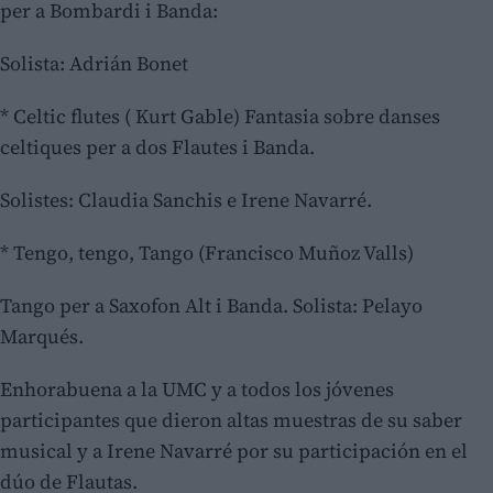
per a Bombardi i Banda:
Solista: Adrián Bonet
* Celtic flutes ( Kurt Gable) Fantasia sobre danses
celtiques per a dos Flautes i Banda.
Solistes: Claudia Sanchis e Irene Navarré.
* Tengo, tengo, Tango (Francisco Muñoz Valls)
Tango per a Saxofon Alt i Banda. Solista: Pelayo
Marqués.
Enhorabuena a la UMC y a todos los jóvenes
participantes que dieron altas muestras de su saber
musical y a Irene Navarré por su participación en el
dúo de Flautas.