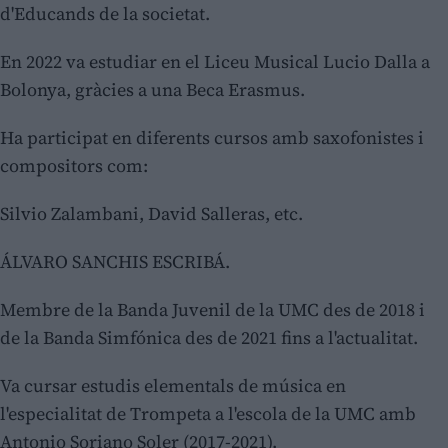
d'Educands de la societat.
En 2022 va estudiar en el Liceu Musical Lucio Dalla a
Bolonya, gràcies a una Beca Erasmus.
Ha participat en diferents cursos amb saxofonistes i
compositors com:
Silvio Zalambani, David Salleras, etc.
ÁLVARO SANCHIS ESCRIBÁ.
Membre de la Banda Juvenil de la UMC des de 2018 i
de la Banda Simfónica des de 2021 fins a l'actualitat.
Va cursar estudis elementals de música en
l'especialitat de Trompeta a l'escola de la UMC amb
Antonio Soriano Soler (2017-2021).