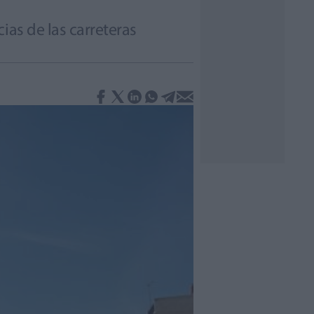
ias de las carreteras