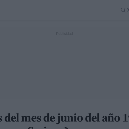
s del mes de junio del año 