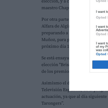
elección, y a continuación, «La Co
Opted 
maestro Chapí”.
I want t
Opted 
Por otra parte el mismo periódic
Alfara de Algimia, escribía M. Za
I want 
Advertis
preparando a fondo bajo la expert
Opted 
Muñoz, para participar en el conc
I want t
próximo día 16 en Casinos.
of my P
was col
Opted 
Se está ensayando la obra obligad
elección "Brisas del pasado", est
de los premios, les acompañarán
Asimismo el día 5 del próximo me
Televisión Española, en el progra
actuación, ya que al día siguient
Tarongers”.