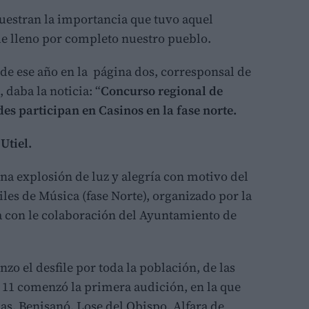
uestran la importancia que tuvo aquel
e lleno por completo nuestro pueblo.
de ese año en la página dos, corresponsal de
daba la noticia: “
Concurso regional de
es participan en Casinos en la fase norte.
Utiel.
na explosión de luz y alegría con motivo del
es de Música (fase Norte), organizado por la
a con le colaboración del Ayuntamiento de
zo el desfile por toda la población, de las
s 11 comenzó la primera audición, en la que
as, Benisanó, Lose del Obispo, Alfara de