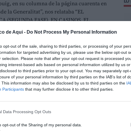
LO
uig, en su columna de la página cuarenta en
sde la Generalitat”, nos relataba “EL
A (SEGUNDA FASE), EN CASINOS, EL
co de Aqui -
Do Not Process My Personal Information
vas de sector correspondientes a la fase
to opt-out of the sale, sharing to third parties, or processing of your per
nal de Bandas de Música se celebrará en
formation for targeted advertising by us, please use the below opt-out s
próximo domingo día 16. Las trece bandas
r selection. Please note that after your opt-out request is processed y
eing interest-based ads based on personal information utilized by us or
arán a lo largo de la mañana y de la tarde con
disclosed to third parties prior to your opt-out. You may separately opt-
 Musical de Alcublas; Sociedad Musical La
losure of your personal information by third parties on the IAB’s list of
Obispo; Agrupación Musical-Cultural de Alfara
. This information may also be disclosed by us to third parties on the
IA
Participants
that may further disclose it to other third parties.
ta María del Puig; Renacimiento Musical, de
usical de Tabernes Blanques; Sociedad Santa
cal de Rafelbuñol; Santa Cecilia de Puzol;
l Data Processing Opt Outs
a; Sociedad Musical Turisense, de Turís, cada
 primeramente un pasodoble de libre
o opt-out of the Sharing of my personal data.