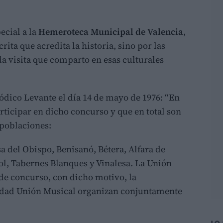
cial a la
Hemeroteca Municipal de Valencia
,
rita que acredita la historia, sino por las
da visita que comparto en esas culturales
ódico Levante el día 14 de mayo de 1976: “En
rticipar en dicho concurso y que en total son
 poblaciones:
sa del Obispo, Benisanó, Bétera, Alfara de
ol, Tabernes Blanques y Vinalesa. La Unión
de concurso, con dicho motivo, la
edad Unión Musical organizan conjuntamente