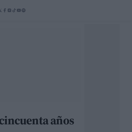
 cincuenta años