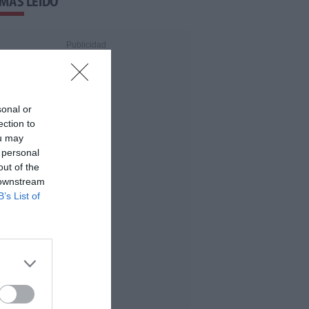
 MÁS LEÍDO
sonal or
ection to
ou may
 personal
out of the
 downstream
B’s List of