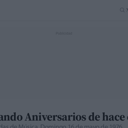
ando Aniversarios de hace
ndas de Música. Domingo 16 de mayo de 1976